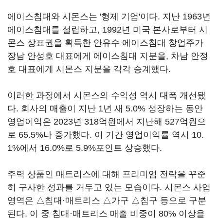
에이스침대와 시몬스는 '형제 기업'이다. 지난 1963년
에이스침대를 설립하고, 1992년 미국 본사로부터 시
몬스 상표권을 획득한 안유수 에이스침대 창업주가
장남 안성호 대표에게 에이스침대 지분을, 차남 안정
호 대표에게 시몬스 지분을 각각 승계했다.
이러한 과정에서 시몬스의 수익성 역시 대폭 개선됐
다. 회사의 매출이 지난 1년 새 5.0% 성장하는 동안
영업이익은 2023년 318억원에서 지난해 527억원으
로 65.5%나 증가했다. 이 기간 영업이익률 역시 10.
1%에서 16.0%로 5.9%포인트 상승했다.
주력 상품인 매트리스에 대해 프리미엄 전략을 꾸준
히 구사한 성과를 거두고 있는 모습이다. 시몬스 사업
영역은 △침대·매트리스 △가구 △침구 등으로 구분
된다. 이 중 침대·매트리스 매출 비중이 80% 이상을