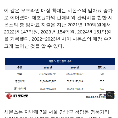
이 같은 오프라인 매장 확대는 시몬스의 임차료 증가
로 이어졌다. 제조원가와 판매비와 관리비를 합한 시
몬스의 총 임차료 지출은 지난 2021년 130억원에서
2022년 147억원, 2023년 154억원, 2024년 151억원
을 기록했다. 2022~2023년 사이 시몬스의 매장 수가
크게 늘어난 것을 알 수 있다.
시몬스는 지난해 7월 서울 강남구 청담동 명품거리