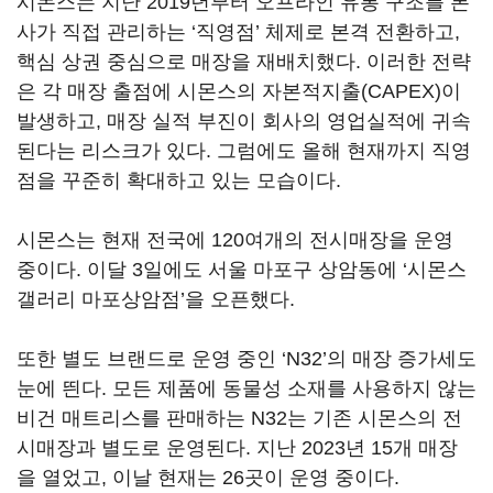
시몬스는 지난 2019년부터 오프라인 유통 구조를 본
사가 직접 관리하는 ‘직영점’ 체제로 본격 전환하고,
핵심 상권 중심으로 매장을 재배치했다. 이러한 전략
은 각 매장 출점에 시몬스의 자본적지출(CAPEX)이
발생하고, 매장 실적 부진이 회사의 영업실적에 귀속
된다는 리스크가 있다. 그럼에도 올해 현재까지 직영
점을 꾸준히 확대하고 있는 모습이다.
시몬스는 현재 전국에 120여개의 전시매장을 운영
중이다. 이달 3일에도 서울 마포구 상암동에 ‘시몬스
갤러리 마포상암점’을 오픈했다.
또한 별도 브랜드로 운영 중인 ‘N32’의 매장 증가세도
눈에 띈다. 모든 제품에 동물성 소재를 사용하지 않는
비건 매트리스를 판매하는 N32는 기존 시몬스의 전
시매장과 별도로 운영된다. 지난 2023년 15개 매장
을 열었고, 이날 현재는 26곳이 운영 중이다.