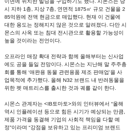
이면에 위치한 빌딩을 구입하기도 했다. 시몬스는 당
시 지하 1층, 지상 7층, 연면적 1875㎡ 규모 건물을 2
85억원에 전액 현금으로 매입했다. 현재 이 건물에
대한 용도는 정해지지 않은 것으로 알려졌다. 다만 시
몬스의 사옥 또는 침대 전시관으로 활용할 가능성이
높을 것이라는 전언이다.
오프라인 매장 확대 전략과 함께 올해부터는 신사업
에도 공을 들일 전망이다. 시몬스는 지난해 말 주주총
회를 통해 ‘애완용 동물 관련용품 제조 판매업’을 사
업목적에 추가했다. 올해 N32 브랜드 내 반려동물을
위한 펫 매트리스를 출시한 것과 궤를 같이 한다.
시몬스 관계자는 <IB토마토>와의 인터뷰에서 “올해
역시 인플레이션 등으로 힘든 시기가 예상되는 만큼,
제품 가격을 동결해 기업의 사회적 책임을 다할 예
정”이라며 “강점을 보유하고 있는 프리미엄 브랜드