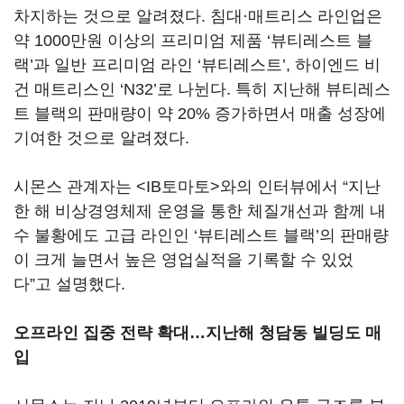
차지하는 것으로 알려졌다. 침대·매트리스 라인업은
약 1000만원 이상의 프리미엄 제품 ‘뷰티레스트 블
랙’과 일반 프리미엄 라인 ‘뷰티레스트’, 하이엔드 비
건 매트리스인 ‘N32’로 나뉜다. 특히 지난해 뷰티레스
트 블랙의 판매량이 약 20% 증가하면서 매출 성장에
기여한 것으로 알려졌다.
시몬스 관계자는 <IB토마토>와의 인터뷰에서 “지난
한 해 비상경영체제 운영을 통한 체질개선과 함께 내
수 불황에도 고급 라인인 ‘뷰티레스트 블랙’의 판매량
이 크게 늘면서 높은 영업실적을 기록할 수 있었
다”고 설명했다.
오프라인 집중 전략 확대…지난해 청담동 빌딩도 매
입