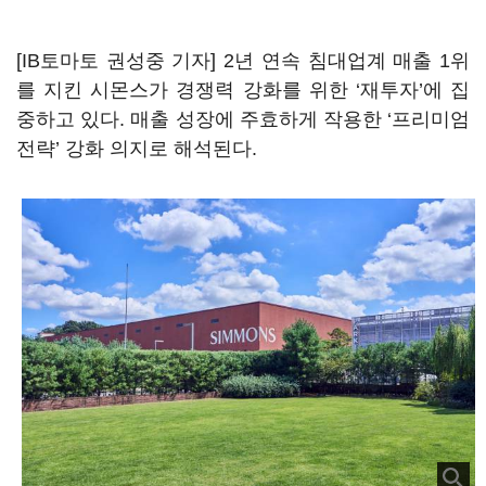
[IB토마토 권성중 기자] 2년 연속 침대업계 매출 1위
를 지킨 시몬스가 경쟁력 강화를 위한 ‘재투자’에 집
중하고 있다. 매출 성장에 주효하게 작용한 ‘프리미엄
전략’ 강화 의지로 해석된다.