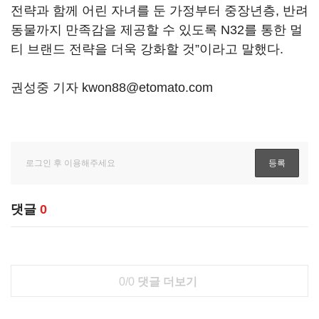
전략과 함께 어린 자녀를 둔 가정부터 중장년층, 반려
동물까지 만족감을 제공할 수 있도록 N32를 통한 멀
티 브랜드 전략을 더욱 강화할 것”이라고 말했다.
권성중 기자 kwon88@etomato.com
댓글
0
0/0
댓글 더보기