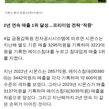
시몬스 본사 전경.(사진=시몬스)
2년 연속 매출 1위 달성…프리미엄 전략 ‘적중’
4일 금융감독원 전자공시시스템에 따르면 시몬스는
지난해 별도 기준 매출 3295억원을 기록하며 3223억
원을 기록한 에이스침대를 누르고 침대업계 매출 1위
를 지켰다.
지난 2022년 시몬스는 2857억원,
에이스침대(00380
0)
는 3442억원의 매출을 각각 기록하며 약 600억원
수준의 격차를 보였다. 그러나 2023년 시몬스가 매출
3137억원을 기록하며 에이스침대(3035억원) 매출을
처음으로 앞섰다. 그리고 지난해까지 2년 연속 이 같
은 순위가 이어진 것이다.