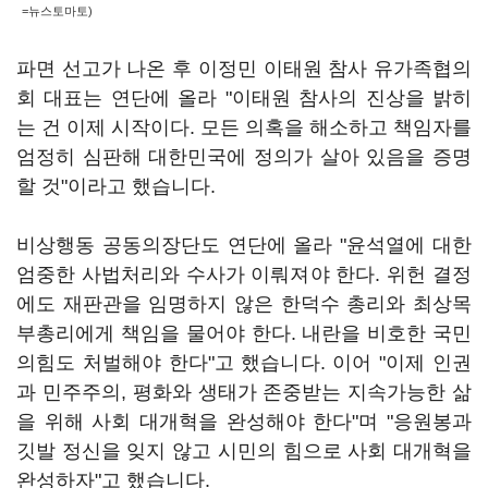
=뉴스토마토)
파면 선고가 나온 후 이정민 이태원 참사 유가족협의
회 대표는 연단에 올라 "이태원 참사의 진상을 밝히
는 건 이제 시작이다. 모든 의혹을 해소하고 책임자를
엄정히 심판해 대한민국에 정의가 살아 있음을 증명
할 것"이라고 했습니다.
비상행동 공동의장단도 연단에 올라 "윤석열에 대한
엄중한 사법처리와 수사가 이뤄져야 한다. 위헌 결정
에도 재판관을 임명하지 않은 한덕수 총리와 최상목
부총리에게 책임을 물어야 한다. 내란을 비호한 국민
의힘도 처벌해야 한다"고 했습니다. 이어 "이제 인권
과 민주주의, 평화와 생태가 존중받는 지속가능한 삶
을 위해 사회 대개혁을 완성해야 한다"며 "응원봉과
깃발 정신을 잊지 않고 시민의 힘으로 사회 대개혁을
완성하자"고 했습니다.