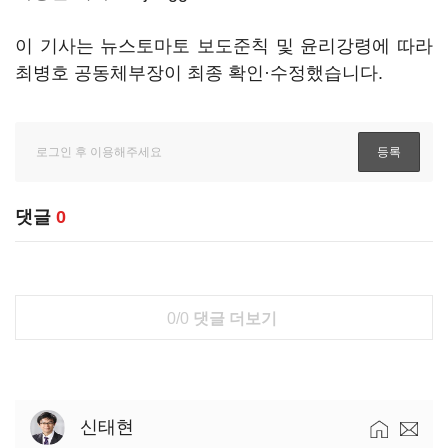
이 기사는 뉴스토마토 보도준칙 및 윤리강령에 따라
최병호 공동체부장이 최종 확인·수정했습니다.
댓글
0
0/0
댓글 더보기
신태현