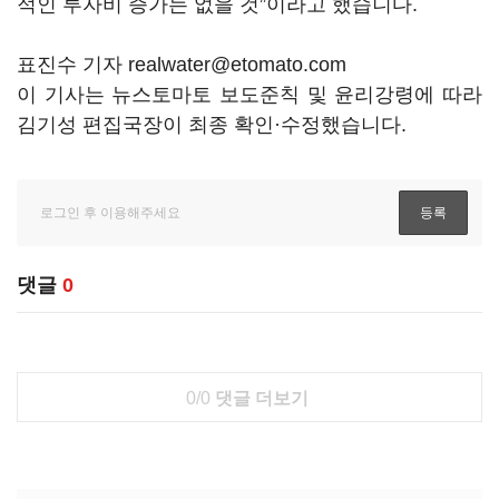
적인 투자비 증가는 없을 것”이라고 했습니다.
표진수 기자 realwater@etomato.com
이 기사는 뉴스토마토 보도준칙 및 윤리강령에 따라
김기성 편집국장이 최종 확인·수정했습니다.
댓글
0
0/0
댓글 더보기