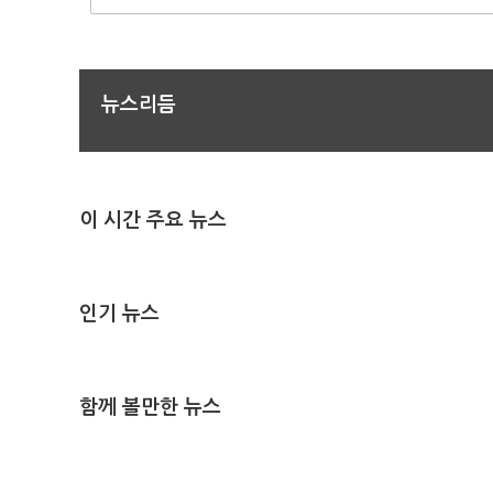
뉴스리듬
이 시간 주요 뉴스
인기 뉴스
함께 볼만한 뉴스