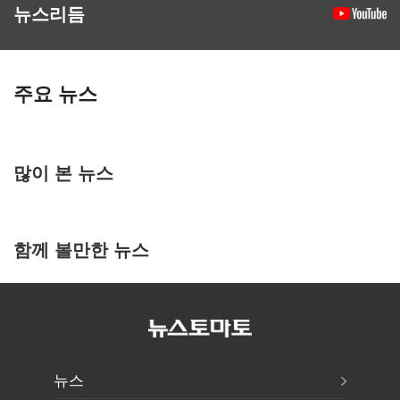
뉴스리듬
주요 뉴스
많이 본 뉴스
함께 볼만한 뉴스
뉴스