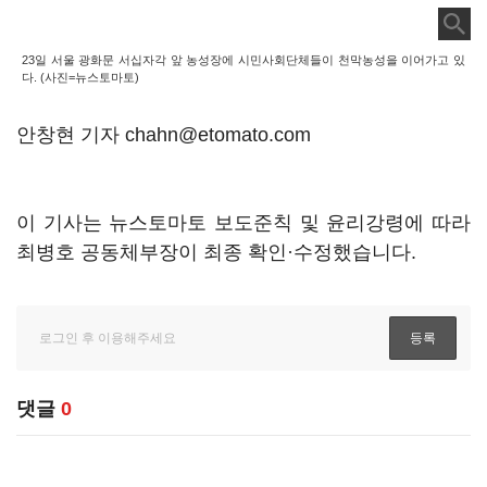
23일 서울 광화문 서십자각 앞 농성장에 시민사회단체들이 천막농성을 이어가고 있
다. (사진=뉴스토마토)
안창현 기자 chahn@etomato.com
이 기사는 뉴스토마토 보도준칙 및 윤리강령에 따라
최병호 공동체부장이 최종 확인·수정했습니다.
댓글
0