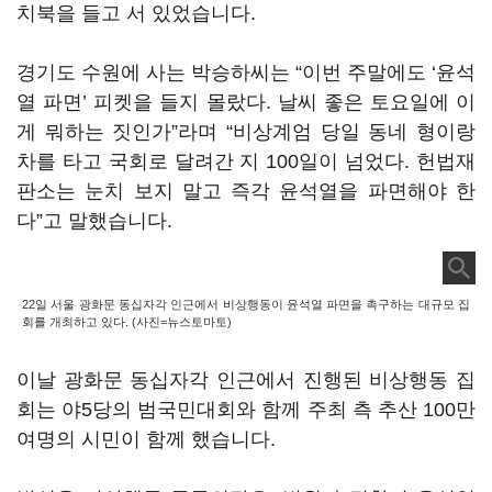
치북을 들고 서 있었습니다.
경기도 수원에 사는 박승하씨는 “이번 주말에도 ‘윤석
열 파면’ 피켓을 들지 몰랐다. 날씨 좋은 토요일에 이
게 뭐하는 짓인가”라며 “비상계엄 당일 동네 형이랑
차를 타고 국회로 달려간 지 100일이 넘었다. 헌법재
판소는 눈치 보지 말고 즉각 윤석열을 파면해야 한
다”고 말했습니다.
22일 서울 광화문 동십자각 인근에서 비상행동이 윤석열 파면을 촉구하는 대규모 집
회를 개최하고 있다. (사진=뉴스토마토)
이날 광화문 동십자각 인근에서 진행된 비상행동 집
회는 야5당의 범국민대회와 함께 주최 측 추산 100만
여명의 시민이 함께 했습니다.