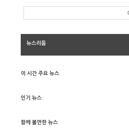
뉴스리듬
이 시간 주요 뉴스
인기 뉴스
함께 볼만한 뉴스