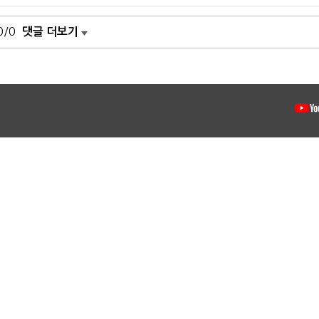
0/0
댓글 더보기