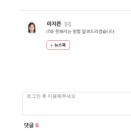
이지은
IT와 친해지는 방법 알려드리겠습니다
뉴스북
댓글
0