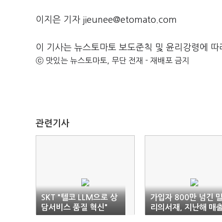
이지은 기자 jieunee@etomato.com
이 기사는 뉴스토마토 보도준칙 및 윤리강령에 따
ⓒ 맛있는 뉴스토마토, 무단 전재 - 재배포 금지
관련기사
SKT "텔코 LLM으로 상
가입자 800만 넘긴 
담서비스 품질 혁신"
리의서재, 지난해 매
726억 달성