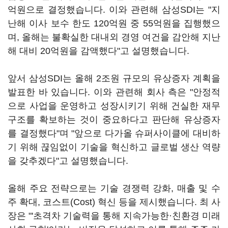
억원으로 결정했습니다. 이와 관련해 삼성SDI는 "지
난해 이사 보수 한도 120억원 중 55억원을 집행했으
며, 올해는 불확실한 대내외 경영 여건을 감안해 지난
해 대비 20억원을 감액했다"고 설명했습니다.
앞서 삼성SDI는 올해 2조원 규모의 유상증자 계획을
발표한 바 있습니다. 이와 관련해 회사 측은 "안정적
으로 사업을 운영하고 성장시키기 위해 건실한 재무
구조를 확보하는 것이 중요하다고 판단해 유상증자
를 결정했다"며 "앞으로 다가올 슈퍼사이클에 대비하
기 위해 끊임없이 기술을 혁신하고 글로벌 생산 역량
을 갖추겠다"고 설명했습니다.
올해 주요 전략으로는 기술 경쟁력 강화, 매출 및 수
주 확대, 코스트(Cost) 혁신 등을 제시했습니다. 최 사
장은 "'초격차 기술력을 통해 지속가능한·친환경 미래