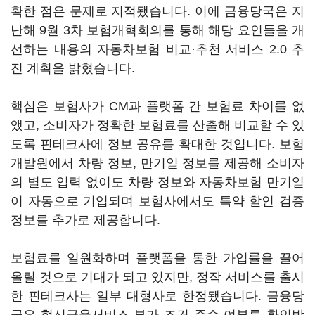
확한 점은 문제로 지적됐습니다. 이에 금융당국은 지
난해 9월 3차 보험개혁회의를 통해 해당 요인들을 개
선하는 내용의 자동차보험 비교·추천 서비스 2.0 추
진 계획을 밝혔습니다.
핵심은 보험사가 CM과 플랫폼 간 보험료 차이를 없
앴고, 소비자가 정확한 보험료를 산출해 비교할 수 있
도록 핀테크사에 정보 공유를 확대한 것입니다. 보험
개발원에서 차량 정보, 만기일 정보를 제공해 소비자
의 별도 입력 없이도 차량 정보와 자동차보험 만기일
이 자동으로 기입되며 보험사에서도 특약 할인 검증
정보를 추가로 제공합니다.
보험료를 일원화하며 플랫폼을 통한 가입률을 끌어
올릴 것으로 기대가 되고 있지만, 정작 서비스를 출시
한 핀테크사는 일부 대형사로 한정됐습니다. 금융당