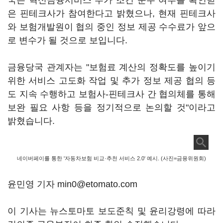
국은 혁신금융서비스 부가 조건 준수 여부를 확인받
은 핀테크사가 참여한다고 밝혔으나, 현재 핀테크사
와 보험개발원이 협의 중인 정보 제공 수수료가 앞으
로 변수가 될 것으로 보입니다.
금융당국 관계자는 "보험료 계산의 정확도를 높이기
위한 서비스 고도화 작업 및 추가 정보 제공 협의 등
도 지속 수행하고 보험사-핀테크사 간 협의체를 통해
보완 필요 사항 등을 정기적으로 논의할 것"이라고
밝혔습니다.
네이버페이를 통한 '자동차보험 비교·추천 서비스 2.0' 예시. (사진=금융위원회)
윤민영 기자 min0@etomato.com
이 기사는 뉴스토마토 보도준칙 및 윤리강령에 따라