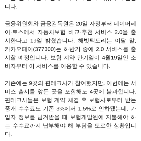
니다.
금융위원회와 금융감독원은 20일 자정부터 네이버페
이·토스에서 자동차보험 비교·추천 서비스 2.0을 출
시한다고 19일 밝혔습니다. 해빗팩토리는 이달 말,
카카오페이(377300)
는 하반기 중에 2.0 서비스를 출
시할 예정입니다. 보험 계약 만기일이 4월19일인 소
비자부터 이 서비스를 이용할 수 있습니다.
기존에는 9곳의 핀테크사가 참여했지만, 이번에는 서
비스 출시를 앞둔 곳을 포함해도 4곳에 불과합니다.
핀테크사들은 보험 계약 체결 후 보험사로부터 받는
중개 수수료도 기존 3%에서 1.5%로 인하됐는데, 가
입자 정보를 넘겨받을 때 보험개발원에 지불해야 하
는 수수료까지 납부해야 해 부담을 토로한 상황입니
다.