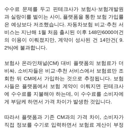
수수료 문제를 두고 핀테크사가 보험사·보험개발원
과 실랑이를 벌이는 사이, 플랫폼을 통한 보험 가입률
은 예상보다 저조했습니다. 자동차보험 비교·추천 서
비스는 지난해 1월 처음 출시된 이후 148만6000여건
의 이용이 이뤄졌지만, 계약이 성사된 건 14만건( 9.
2%)에 불과합니다.
보험사 온라인채널(CM) 대비 플랫폼의 보험료가 더
비싸, 소비자들은 비교·추천 서비스에서 보험료만 조
회한 뒤 CM에서 가입하는 것으로 추정됩니다. 보험
사들은 플랫폼에서 보험 계약이 이뤄지면 핀테크사
에 수수료를 지불해야 하는데, 이 수수료를 소비자에
게 부담케 하면서 가격 차이가 발생한 것입니다.
따라서 플랫폼과 기존 CM과의 가격 차이, 소비자가
직접 정보를 수기로 입력하면서 보험료 계산이 부정