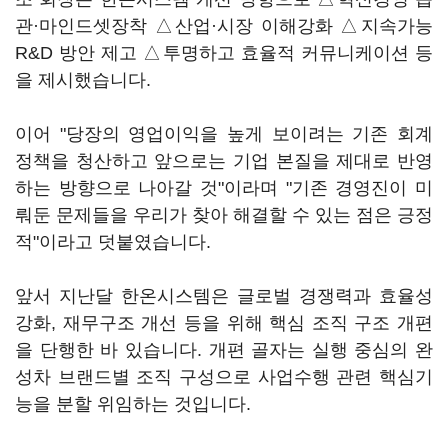
관·마인드셋장착 △산업·시장 이해강화 △지속가능
R&D 방안 제고 △투명하고 효율적 커뮤니케이션 등
을 제시했습니다.
이어 "당장의 영업이익을 높게 보이려는 기존 회계
정책을 청산하고 앞으로는 기업 본질을 제대로 반영
하는 방향으로 나아갈 것"이라며 "기존 경영진이 미
뤄둔 문제들을 우리가 찾아 해결할 수 있는 점은 긍정
적"이라고 덧붙였습니다.
앞서 지난달 한온시스템은 글로벌 경쟁력과 효율성
강화, 재무구조 개선 등을 위해 핵심 조직 구조 개편
을 단행한 바 있습니다. 개편 골자는 실행 중심의 완
성차 브랜드별 조직 구성으로 사업수행 관련 핵심기
능을 분할 위임하는 것입니다.