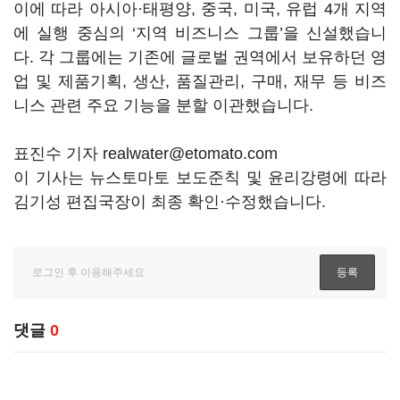
이에 따라 아시아·태평양, 중국, 미국, 유럽 4개 지역
에 실행 중심의 ‘지역 비즈니스 그룹’을 신설했습니
다. 각 그룹에는 기존에 글로벌 권역에서 보유하던 영
업 및 제품기획, 생산, 품질관리, 구매, 재무 등 비즈
니스 관련 주요 기능을 분할 이관했습니다.
표진수 기자 realwater@etomato.com
이 기사는 뉴스토마토 보도준칙 및 윤리강령에 따라
김기성 편집국장이 최종 확인·수정했습니다.
댓글
0