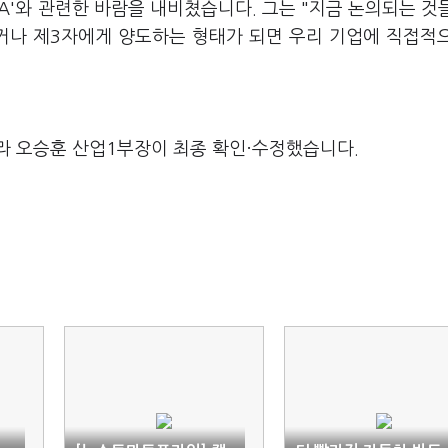
A'와 관련한 바람을 내비쳤습니다. 그는 "지금 논의되는 것
거나 제3자에게 양도하는 형태가 되면 우리 기업에 직접적
라 오승훈 산업1부장이 최종 확인·수정했습니다.