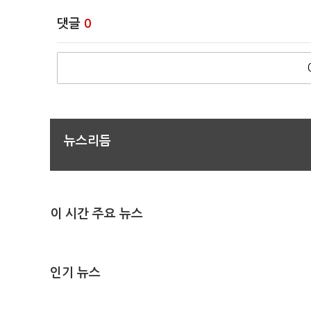
댓글
0
뉴스리듬
이 시간 주요 뉴스
인기 뉴스