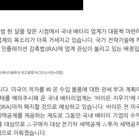
출범 한 달을 맞은 시점에서 국내 배터리 업계가 대응책 마련
업계의 목소리가 더욱 거세지고 있습니다. 국가 전략기술에 
 인플레이션 감축법(IRA)에 업계 관심이 쏠리고 있는 배경입
LG에너지솔루션 최고경영자(CEO)(사진=연합)
니다. 미국이 적자를 봐 온 수입 물품에 대한 관세 부과 계획
태를 예의주시해 온 국내 배터리업계는 '바이든 지우기'에 
IRA)마저 폐지할 것으로 예상하고 있습니다. 바이든 전 미
 세액공제를 제공하는 제도로 그동안 국내 배터리 기업의 수
리를 대상으로 △구매자 대상 전기차 세액공제 △투자 세액공
혜택으로 이뤄졌습니다.