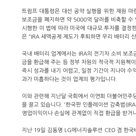
트럼프 대통령은 대선 공약 실행을 위한 재원 마련
보조금을 폐지하면 약 5000억 달러를 비축할 수
시행한 이 법에 따라 미국에 대규모 투자를 결정
은 "IRA 세액공제 제도가 후퇴하면 우리 배터리 
국내 배터리 업계에서는 IRA의 전기차 소비 보조
금을 환급해 주는 등 정부 차원의 적극적 지원책이
즉시 성과를 내기 어렵고, 일정 기간이 지나야 수
과가 미흡하다는 것이 업계의 평가입니다.
이와 관련해 지난달 국회에서 이연희 더불어민주당
을 끌고 있습니다. '한국판 인플레이션 감축법(IR
영업이익이나 손실에 관계없이 직접 환급을 받거나
지난 19일 김동명 LG에너지솔루션 CEO 겸 