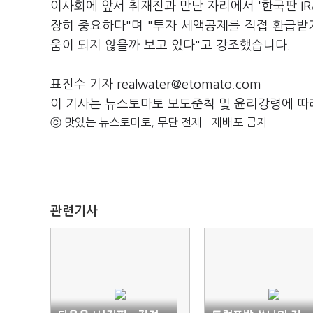
이사회에 앞서 취재진과 만난 자리에서 '한국판 IR
장히 중요하다"며 "투자 세액공제를 직접 환급받
움이 되지 않을까 보고 있다"고 강조했습니다.
표진수 기자 realwater@etomato.com
이 기사는 뉴스토마토 보도준칙 및 윤리강령에 따
ⓒ 맛있는 뉴스토마토, 무단 전재 - 재배포 금지
관련기사