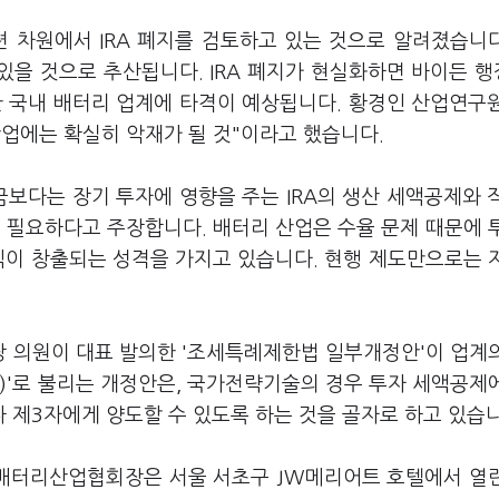
 차원에서 IRA 폐지를 검토하고 있는 것으로 알려졌습니다.
 있을 것으로 추산됩니다. IRA 폐지가 현실화하면 바이든 
한 국내 배터리 업계에 타격이 예상됩니다. 황경인 산업연구
산업에는 확실히 악재가 될 것"이라고 했습니다.
금보다는 장기 투자에 영향을 주는 IRA의 생산 세액공제와 
 필요하다고 주장합니다. 배터리 산업은 수율 문제 때문에 
익이 창출되는 성격을 가지고 있습니다. 현행 제도만으로는 
 의원이 대표 발의한 '조세특례제한법 일부개정안'이 업계
A)'로 불리는 개정안은, 국가전략기술의 경우 투자 세액공제
 제3자에게 양도할 수 있도록 하는 것을 골자로 하고 있습니
한국배터리산업협회장은 서울 서초구 JW메리어트 호텔에서 열