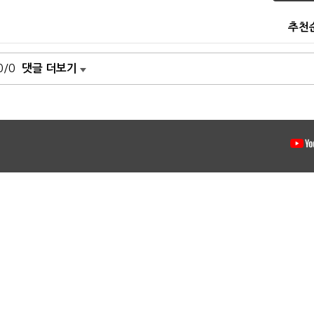
추천
0/0
댓글 더보기