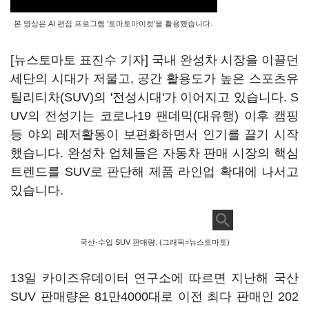
본 영상은 AI 편집 프로그램 '토마토아이컷'을 활용했습니다.
[뉴스토마토 표진수 기자] 국내 완성차 시장을 이끌던
세단의 시대가 저물고, 공간 활용도가 높은 스포츠유
틸리티차(SUV)의 '전성시대'가 이어지고 있습니다. S
UV의 전성기는 코로나19 팬데믹(대유행) 이후 캠핑
등 야외 레저활동이 보편화하면서 인기를 끌기 시작
했습니다. 완성차 업체들은 자동차 판매 시장의 핵심
트렌드를 SUV로 판단해 제품 라인업 확대에 나서고
있습니다.
국산·수입 SUV 판매량. (그래픽=뉴스토마토)
13일 카이즈유데이터 연구소에 따르면 지난해 국산
SUV 판매량은 81만4000대로 이전 최다 판매인 202