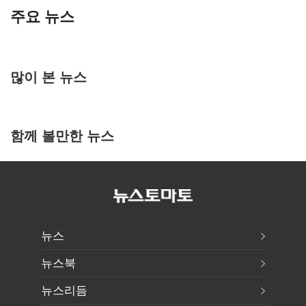
주요 뉴스
많이 본 뉴스
함께 볼만한 뉴스
뉴스
뉴스북
뉴스리듬