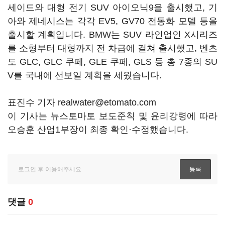
세이드와 대형 전기 SUV 아이오닉9을 출시했고, 기
아와 제네시스는 각각 EV5, GV70 전동화 모델 등을
출시할 계획입니다. BMW는 SUV 라인업인 X시리즈
를 소형부터 대형까지 전 차급에 걸쳐 출시했고, 벤츠
도 GLC, GLC 쿠페, GLE 쿠페, GLS 등 총 7종의 SU
V를 국내에 선보일 계획을 세웠습니다.
표진수 기자 realwater@etomato.com
이 기사는 뉴스토마토 보도준칙 및 윤리강령에 따라
오승훈 산업1부장이 최종 확인·수정했습니다.
댓글
0