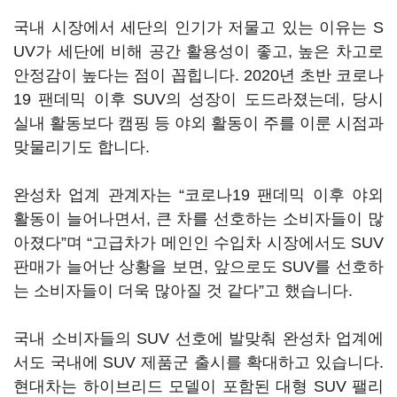
국내 시장에서 세단의 인기가 저물고 있는 이유는 S
UV가 세단에 비해 공간 활용성이 좋고, 높은 차고로
안정감이 높다는 점이 꼽힙니다. 2020년 초반 코로나
19 팬데믹 이후 SUV의 성장이 도드라졌는데, 당시
실내 활동보다 캠핑 등 야외 활동이 주를 이룬 시점과
맞물리기도 합니다.
완성차 업계 관계자는 “코로나19 팬데믹 이후 야외
활동이 늘어나면서, 큰 차를 선호하는 소비자들이 많
아졌다”며 “고급차가 메인인 수입차 시장에서도 SUV
판매가 늘어난 상황을 보면, 앞으로도 SUV를 선호하
는 소비자들이 더욱 많아질 것 같다”고 했습니다.
국내 소비자들의 SUV 선호에 발맞춰 완성차 업계에
서도 국내에 SUV 제품군 출시를 확대하고 있습니다.
현대차는 하이브리드 모델이 포함된 대형 SUV 팰리