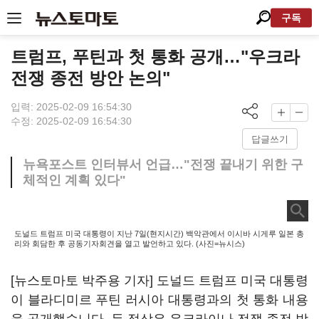
구독
트럼프, 푸틴과 첫 통화 공개…"우크라
전쟁 종전 방안 논의"
입력: 2025-02-09 16:54:30
수정: 2025-02-09 16:54:30
답글쓰기
뉴욕포스트 인터뷰서 언급…"전쟁 끝내기 위한 구
체적인 계획 있다"
도널드 트럼프 미국 대통령이 지난 7일(현지시간) 백악관에서 이시바 시게루 일본 총
리와 회담한 후 공동기자회견을 열고 발언하고 있다. (사진=뉴시스)
[뉴스토마토 박주용 기자] 도널드 트럼프 미국 대통령
이 블라디미르 푸틴 러시아 대통령과의 첫 통화 내용