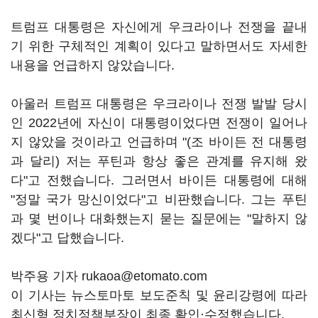
트럼프 대통령은 자신에게 우크라이나 전쟁을 끝내
기 위한 구체적인 계획이 있다고 말하면서도 자세한
내용을 언급하지 않았습니다.
아울러 트럼프 대통령은 우크라이나 전쟁 발발 당시
인 2022년에 자신이 대통령이었다면 전쟁이 일어나
지 않았을 것이라고 언급하며 "(조 바이든 전 대통령
과 달리) 저는 푸틴과 항상 좋은 관계를 유지해 왔
다"고 전했습니다. 그러면서 바이든 대통령에 대해
"정말 국가 망신이었다"고 비판했습니다. 그는 푸틴
과 몇 번이나 대화했는지 묻는 질문에는 "말하지 않
겠다"고 답했습니다.
박주용 기자 rukaoa@etomato.com
이 기사는 뉴스토마토 보도준칙 및 윤리강령에 따라
최신형 정치정책부장이 최종 확인·수정했습니다.