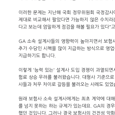
이러한 문제는 지난해 국회 정무위원회 국정감사
제대로 비교해서 팔았다면 가능하지 않은 수치라는
다고 보는데 엄밀하게 점검을 해볼 필요가 있다"고
GA 소속 설계사들의 영향력이 높아지면서 보험
추가 수당인 시책을 많이 지급하는 방식으로 영업
지급하기도 합니다.
이렇게 '능력 있는' 설계사 도입 경쟁이 과열되면
험료 상승 우려를 불러왔습니다. 대형사 기준으로 
사들과 처우 차이로 갈등을 불러오는 사례도 있었
원래 보험사 소속 설계사에게는 최초 계약에 대해
를 넘지 못하는 하는 규제가 있는데요. GA의 경
했던 것입니다. 그러나 결국 보험사의 건전성 악화