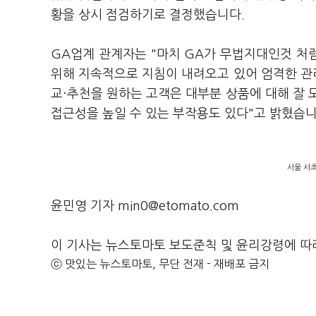
황을 상시 점검하기로 결정했습니다.
GA업계 관계자는 "마치 GA가 무법지대인것 처
위해 지속적으로 지침이 내려오고 있어 엄격한 관
교·추천을 원하는 고객은 대부분 상품에 대해 잘 
접근성을 높일 수 있는 부작용도 있다"고 밝혔습니
서울 서초
윤민영 기자 min0@etomato.com
이 기사는 뉴스토마토 보도준칙 및 윤리강령에 따
ⓒ 맛있는 뉴스토마토, 무단 전재 - 재배포 금지