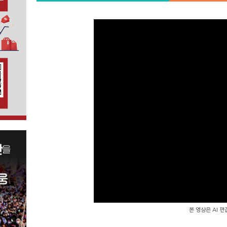
본 영상은 AI 