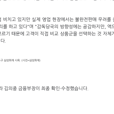
럼 비치고 있지만 실제 영업 현장에서는 불완전판매 우려를
리를 하고 있다"며 "감독당국의 방향성에는 공감하지만, 역
모르기 때문에 고객이 직접 비교 상품군을 선택하는 것 자체
다.
구 삼성화재 사옥. (사진=삼성화재)
라 김의중 금융부장이 최종 확인·수정했습니다.