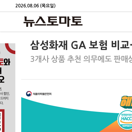
2026.08.06 (목요일)
삼성화재 GA 보험 비교·
3개사 상품 추천 의무에도 판매