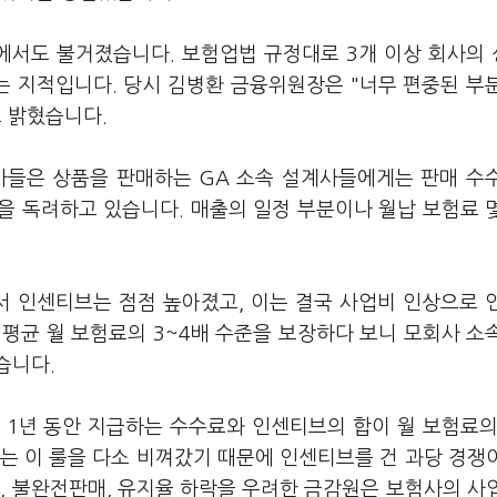
에서도 불거졌습니다. 보험업법 규정대로 3개 이상 회사의
 지적입니다. 당시 김병환 금융위원장은 "너무 편중된 부
 밝혔습니다.
사들은 상품을 판매하는 GA 소속 설계사들에게는 판매 수
을 독려하고 있습니다. 매출의 일정 부분이나 월납 보험료 
서 인센티브는 점점 높아졌고, 이는 결국 사업비 인상으로 
평균 월 보험료의 3~4배 수준을 보장하다 보니 모회사 소
습니다.
 1년 동안 지급하는 수수료와 인센티브의 합이 월 보험료의
우는 이 룰을 다소 비껴갔기 때문에 인센티브를 건 과당 경쟁
, 불완전판매, 유지율 하락을 우려한 금감원은 보험사의 사