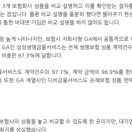
3개 보험회사 상품을 비교·설명하고 이를 확인받는 절차
는 점입니다. 물론 비교·설명을 충분히 했다면 몰아주기 현
을 통한 비대면 가입은 비교·설명을 하지 않아도 됩니다.
장 높게 나타나지만, 보험사 자회사형 GA에서 공통적으로
 GA인 삼성생명금융서비스는 전체 생명보험 상품 계약건수
 비중은 97.3%에 달합니다.
서비스도 계약건수의 97.1%, 계약 금액의 96.9%를 
)
또한 GA 계열사인 디비금융서비스도 손해보험 상품 판
보험사의 상품을 놓고 비교할 수 있도록 한 곳이지만, 대기
 취지를 상실했습니다.