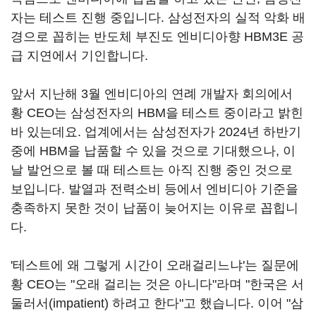
자는 테스트 진행 중입니다. 삼성전자의 실적 악화 배
경으로 꼽히는 반도체 부진도 엔비디아향 HBM3E 공
급 지연에서 기인합니다.
앞서 지난해 3월 엔비디아의 연례 개발자 회의에서
황 CEO는 삼성전자의 HBM을 테스트 중이라고 밝힌
바 있는데요. 업계에서는 삼성전자가 2024년 하반기
중에 HBM을 납품할 수 있을 것으로 기대했으나, 이
날 발언으로 볼 때 테스트는 아직 진행 중인 것으로
보입니다. 발열과 전력소비 등에서 엔비디아 기준을
충족하지 못한 것이 납품이 늦어지는 이유로 꼽힙니
다.
'테스트에 왜 그렇게 시간이 오래걸리느냐'는 질문에
황 CEO는 "오래 걸리는 것은 아니다"라며 "한국은 서
둘러서(impatient) 하려고 한다"고 했습니다. 이어 "삼