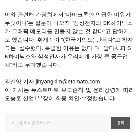
이와 관련해 간담회에서 '마이크론만 언급한 이유가
무엇이냐'는 질문이 나오자 "삼성전자와 SK하이닉스
가 그래픽 메모리를 만들지 않는 것 같다"고 답하기
도 했습니다. 취재진이 "(한국기업도) 만든다"고 하자
그는 "실수했다. 특별한 이유는 없다"며 "알다시피 S
K하이닉스와 삼성전자가 우리에게 가장 큰 공급업
체"라고 무마했습니다.
김진양 기자 jinyangkim@etomato.com
이 기사는 뉴스토마토 보도준칙 및 윤리강령에 따라
오승훈 산업1부장이 최종 확인·수정했습니다.