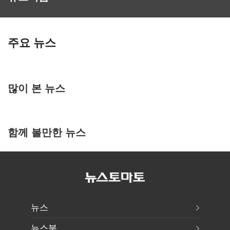
주요 뉴스
많이 본 뉴스
함께 볼만한 뉴스
뉴스
뉴스북