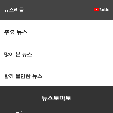
뉴스리듬
주요 뉴스
많이 본 뉴스
함께 볼만한 뉴스