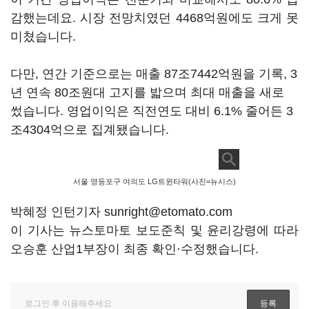
감했는데요. 시장 전망치였던 4468억원에도 크게 못
미쳤습니다.
다만, 연간 기준으로는 매출 87조7442억원을 기록, 3
년 연속 80조원대 고지를 밟으며 최대 매출을 새로
썼습니다. 영업이익은 직전연도 대비 6.1% 줄어든 3
조4304억으로 집계됐습니다.
서울 영등포구 여의도 LG트윈타워(사진=뉴시스)
박혜정 인턴기자 sunright@etomato.com
이 기사는 뉴스토마토 보도준칙 및 윤리강령에 따라
오승훈 산업1부장이 최종 확인·수정했습니다.