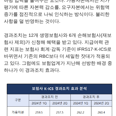
하방 압력을 줄여주는 요소다. 가용자본에서는 시가
평가에 따른 자본력 감소를, 요구자본에서는 위험액
증가를 점진적으로 나눠 인식하는 방식이다. 불리한
사항을 덜 반영하는 것이다.
경과조치는 12개 생명보험사와 6개 손해보험사(재보
험사 제외)가 신청해 혜택을 받고 있다. 지급여력 관
련 지표는 보험사 회계·감독 기준이 IFRS17·K-ICS로
바뀌면서 기존의 RBC보다 더 세밀한 잣대가 적용되
고 있다. 그럼에도 보험업계가 지난해 선방한 배경 중
하나가 이 경과조치 효과다.