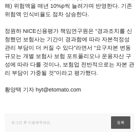
해) 위험액을 매년 10%p씩 늘려가며 반영한다. 기존
위험액 인식비율도 점차 상승한다.
정원하 NICE신용평가 책임연구원은 “경과조치를 신
청했던 보험사는 기간이 경과함에 따라 자본적정성
관리 부담이 더 커질 수 있다”라면서 “요구자본 변동
규모는 개별 보험사 보험 포트폴리오나 운용자산 구
성에 따라 다를 것이나, 보험업 전반적으로는 자본 관
리 부담이 가중될 것”이라고 평가했다.
황양택 기자 hyt@etomato.com