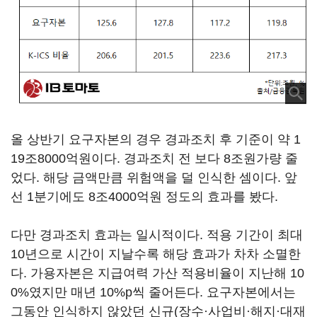
올 상반기 요구자본의 경우 경과조치 후 기준이 약 1
19조8000억원이다. 경과조치 전 보다 8조원가량 줄
었다. 해당 금액만큼 위험액을 덜 인식한 셈이다. 앞
선 1분기에도 8조4000억원 정도의 효과를 봤다.
다만 경과조치 효과는 일시적이다. 적용 기간이 최대
10년으로 시간이 지날수록 해당 효과가 차차 소멸한
다. 가용자본은 지급여력 가산 적용비율이 지난해 10
0%였지만 매년 10%p씩 줄어든다. 요구자본에서는
그동안 인식하지 않았던 신규(장수·사업비·해지·대재