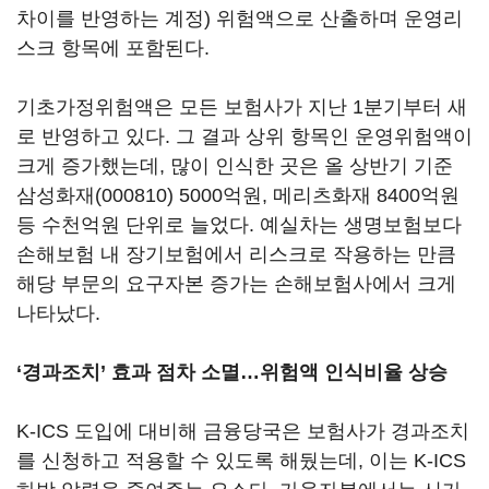
차이를 반영하는 계정) 위험액으로 산출하며 운영리
스크 항목에 포함된다.
기초가정위험액은 모든 보험사가 지난 1분기부터 새
로 반영하고 있다. 그 결과 상위 항목인 운영위험액이
크게 증가했는데, 많이 인식한 곳은 올 상반기 기준
삼성화재(000810)
5000억원, 메리츠화재 8400억원
등 수천억원 단위로 늘었다. 예실차는 생명보험보다
손해보험 내 장기보험에서 리스크로 작용하는 만큼
해당 부문의 요구자본 증가는 손해보험사에서 크게
나타났다.
‘
경과조치
’
효과 점차 소멸…위험액 인식비율 상승
K-ICS 도입에 대비해 금융당국은 보험사가 경과조치
를 신청하고 적용할 수 있도록 해뒀는데, 이는 K-ICS