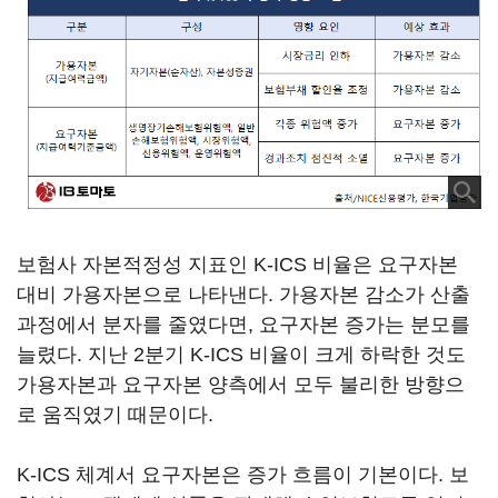
보험사 자본적정성 지표인 K-ICS 비율은 요구자본
대비 가용자본으로 나타낸다. 가용자본 감소가 산출
과정에서 분자를 줄였다면, 요구자본 증가는 분모를
늘렸다. 지난 2분기 K-ICS 비율이 크게 하락한 것도
가용자본과 요구자본 양측에서 모두 불리한 방향으
로 움직였기 때문이다.
K-ICS 체계서 요구자본은 증가 흐름이 기본이다. 보