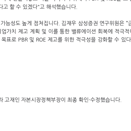
다고 할 수 있겠다"고 해석했습니다.
 가능성도 높게 점쳐집니다. 김재우 삼성증권 연구위원은 ”
기업가치 제고 계획 및 이를 통한 밸류에이션 회복에 적극
목표로 PBR 및 ROE 제고를 위한 적극성을 강화할 수 있다
라 고재인 자본시장정책부장이 최종 확인·수정했습니다.