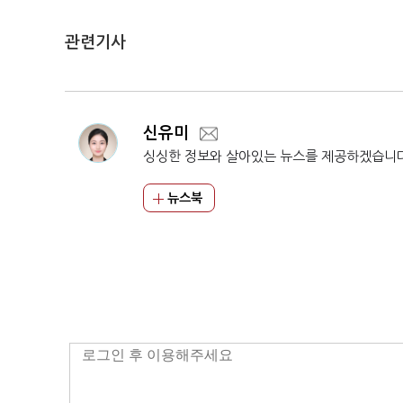
관련기사
신유미
싱싱한 정보와 살아있는 뉴스를 제공하겠습니
뉴스북