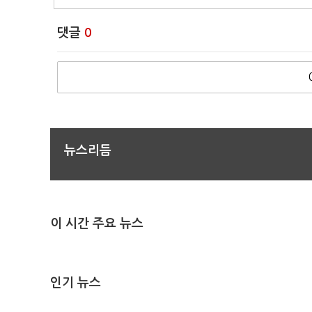
댓글
0
뉴스리듬
이 시간 주요 뉴스
인기 뉴스