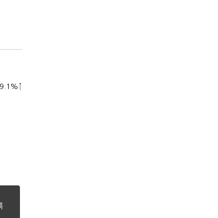
9.1%↑