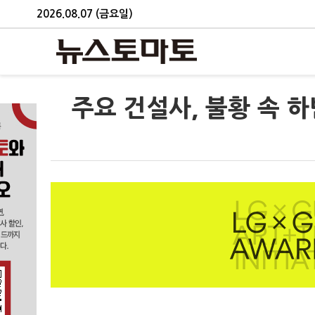
2026.08.07 (금요일)
주요 건설사, 불황 속 