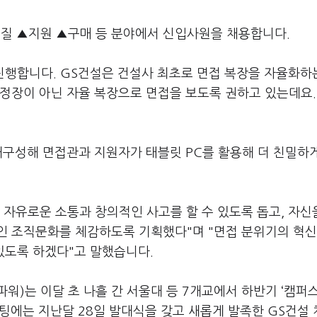
질 ▲지원 ▲구매 등 분야에서 신입사원을 채용합니다.
진행합니다. GS건설은 건설사 최초로 면접 복장을 자율화하
정장이 아닌 자율 복장으로 면접을 보도록 권하고 있는데요.
재구성해 면접관과 지원자가 태블릿 PC를 활용해 더 친밀하
자유로운 소통과 창의적인 사고를 할 수 있도록 돕고, 자신
인 조직문화를 체감하도록 기획했다"며 "면접 분위기의 혁신
있도록 하겠다"고 말했습니다.
 파워)는 이달 초 나흘 간 서울대 등 7개교에서 하반기 ‘캠퍼
팅에는 지난달 28일 발대식을 갖고 새롭게 발족한 GS건설