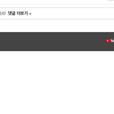
0/0
댓글 더보기