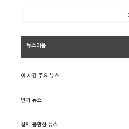
뉴스리듬
이 시간 주요 뉴스
인기 뉴스
함께 볼만한 뉴스