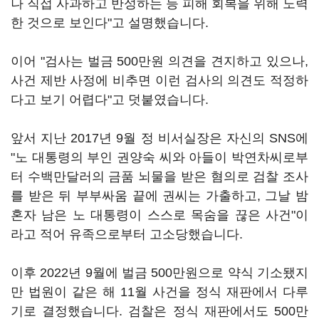
나 직접 사과하고 반성하는 등 피해 회복을 위해 노력
한 것으로 보인다"고 설명했습니다.
이어 "검사는 벌금 500만원 의견을 견지하고 있으나,
사건 제반 사정에 비추면 이런 검사의 의견도 적정하
다고 보기 어렵다"고 덧붙였습니다.
앞서 지난 2017년 9월 정 비서실장은 자신의 SNS에
"노 대통령의 부인 권양숙 씨와 아들이 박연차씨로부
터 수백만달러의 금품 뇌물을 받은 혐의로 검찰 조사
를 받은 뒤 부부싸움 끝에 권씨는 가출하고, 그날 밤
혼자 남은 노 대통령이 스스로 목숨을 끊은 사건"이
라고 적어 유족으로부터 고소당했습니다.
이후 2022년 9월에 벌금 500만원으로 약식 기소됐지
만 법원이 같은 해 11월 사건을 정식 재판에서 다루
기로 결정했습니다. 검찰은 정식 재판에서도 500만