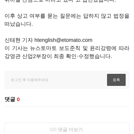
이후 상고 여부를 묻는 질문에는 답하지 않고 법정을
떠났습니다.
신태현 기자 htenglish@etomato.com
이 기사는 뉴스토마토 보도준칙 및 윤리강령에 따라
강영관 산업2부장이 최종 확인·수정했습니다.
댓글
0
0/0
댓글 더보기