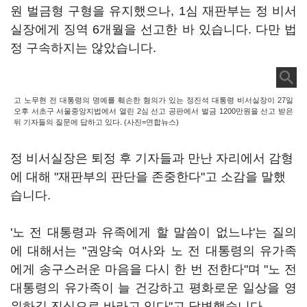
원 벌금형 구형을 유지했으나, 1심 재판부는 정 비서
실장에게 징역 6개월을 선고한 바 있습니다. 다만 법
정 구속하지는 않았습니다.
고 노무현 전 대통령의 명예를 훼손한 혐의가 있는 정진석 대통령 비서실장이 27일
오후 서초구 서울중앙지법에서 열린 2심 선고 공판에서 벌금 1200만원을 선고 받은
뒤 기자들의 질문에 답하고 있다. (사진=연합뉴스)
정 비서실장은 퇴정 후 기자들과 만난 자리에서 감형
에 대해 "재판부의 판단을 존중한다"고 소감을 말했
습니다.
'노 전 대통령과 유족에게 할 말씀이 없느냐'는 질의
에 대해서는 "권양숙 여사와 노 전 대통령의 유가족
에게 송구스러운 마음을 다시 한 번 전한다"며 "노 전
대통령의 유가족이 늘 건강하고 평화로운 일상을 영
위하길 진심으로 바라고 있다"고 답변했습니다.