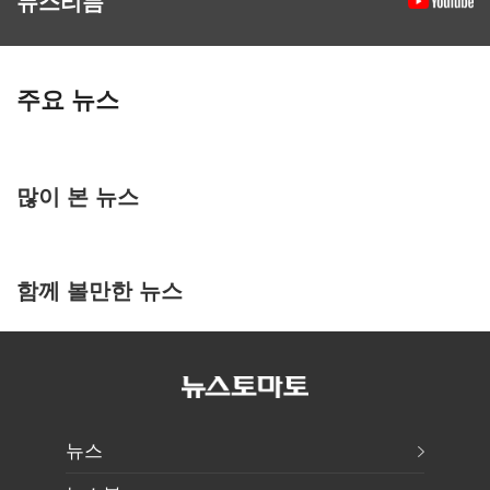
뉴스리듬
주요 뉴스
많이 본 뉴스
함께 볼만한 뉴스
뉴스