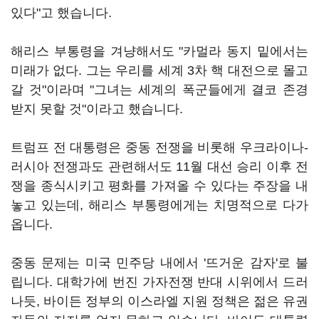
있다"고 했습니다.
해리스 부통령을 겨냥해서도 "카멀라 동지 밑에서는
미래가 없다. 그는 우리를 세계 3차 핵 대전으로 몰고
갈 것"이라며 "그녀는 세계의 폭군들에게 결코 존경
받지 못할 것"이라고 했습니다.
트럼프 전 대통령은 중동 전쟁을 비롯해 우크라이나-
러시아 전쟁과도 관련해서도 11월 대선 승리 이후 전
쟁을 종식시키고 평화를 가져올 수 있다는 주장을 내
놓고 있는데, 해리스 부통령에게는 치명적으로 다가
옵니다.
중동 문제는 미국 민주당 내에서 '뜨거운 감자'로 불
립니다. 대학가에 번진 가자전쟁 반대 시위에서 드러
나듯, 바이든 정부의 이스라엘 지원 정책은 젊은 유권