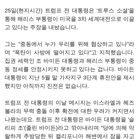
25일(현지시간) 트럼프 전 대통령은 '트루스 소셜'을
통해 해리스 부통령이 미국을 3차 세계대전으로 이끌
고 있다는 주장을 내놨습니다.
그는 "중동에서 누가 우리를 위해 협상하고 있나"라
며 "폭탄이 사방에 떨어지고 있다"고 지적했습니다.
집권 세력인 조 바이든 대통령과 해리스 부통령이 중
동 정세를 안정시키지 못하고 있다는 겁니다. 바이든
대통령이 지난 5월 말 가자지구 3단계 휴전안을 제시
했지만 아직까지 진전은 없습니다.
트럼프 전 대통령의 이날 메시지는 이스라엘과 헤즈
볼라의 무력 충돌 이후 확전에 대한 우려가 커지면서
나왔는데요. 트럼프 전 대통령은 바이든 대통령을 '슬
리피 조'(졸린 바이든)라고 깎아내리며 "당에 의해 악
랄하게 추방당한 뒤 캘리포니아 해변에서 잠을 자고