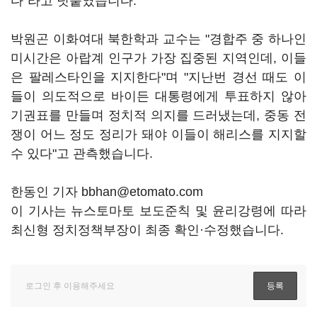
다"라고 덧붙였습니다.
박원곤 이화여대 북한학과 교수는 "경합주 중 하나인
미시간은 아랍계 인구가 가장 집중된 지역인데, 이들
은 팔레스타인을 지지한다"며 "지난번 경선 때도 이
들이 의도적으로 바이든 대통령에게 투표하지 않아
기권표를 만들며 정치적 의지를 드러냈는데, 중동 전
쟁이 어느 정도 정리가 돼야 이들이 해리스를 지지할
수 있다"고 관측했습니다.
한동인 기자 bbhan@etomato.com
이 기사는 뉴스토마토 보도준칙 및 윤리강령에 따라
최신형 정치정책부장이 최종 확인·수정했습니다.