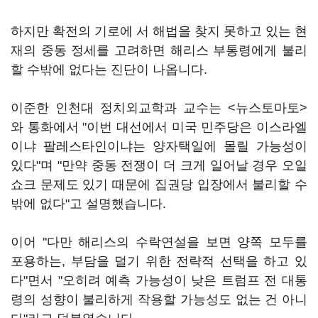
하지만 확전의 기로에 서 해법을 찾지 못하고 있는 현
재의 중동 정세를 고려하면 해리스 부통령에게 불리
할 수밖에 없다는 진단이 나옵니다.
이준한 인천대 정치외교학과 교수는 <뉴스토마토>
와 통화에서 "이번 대선에서 미국 민주당은 이스라엘
이냐 팔레스타인이냐는 양자택일에 몰릴 가능성이
있다"며 "만약 중동 전쟁이 더 크게 일어날 경우 오일
쇼크 문제도 있기 때문에 집권당 입장에서 불리할 수
밖에 없다"고 설명했습니다.
이어 "다만 해리스의 수락연설을 보면 양쪽 모두를
포용하는, 부담을 덜기 위한 전략적 선택을 하고 있
다"면서 "오히려 예측 가능성이 낮은 트럼프 전 대통
령의 성향이 불리하게 작용할 가능성도 없는 건 아니