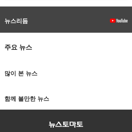
뉴스리듬
주요 뉴스
많이 본 뉴스
함께 볼만한 뉴스