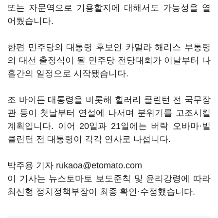
또는 자문역으로 기용할지에 대해서도 가능성을 열
어뒀습니다.
한편 민주당의 대통령 후보인 카멀라 해리스 부통령
의 대선 출정식이 될 민주당 전당대회가 이날부터 나
흘간의 일정으로 시작됐습니다.
조 바이든 대통령을 비롯해 힐러리 클린턴 전 국무장
관 등이 첫날부터 연설에 나서며 분위기를 고조시킬
계획입니다. 이어 20일과 21일에는 버락 오바마·빌
클린턴 전 대통령이 각각 연사로 나섭니다.
박주용 기자 rukaoa@etomato.com
이 기사는 뉴스토마토 보도준칙 및 윤리강령에 따라
최신형 정치정책부장이 최종 확인·수정했습니다.