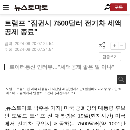
구독
트럼프 "집권시 7500달러 전기차 세액
공제 종료"
입력: 2024-08-20 07:24:54
수정: 2024-08-20 07:24:54
답글쓰기
로이터통신 인터뷰…"세액공제 좋은 일 아냐"
도널드 트럼프 전 미국 대통령이 지난달 31일(현지시간) 펜실베이니아주 주도인 해
리스버그 유세에서 연설하고 있다. (사진=뉴시스)
[뉴스토마토 박주용 기자] 미국 공화당의 대통령 후보
인 도널드 트럼프 전 대통령은 19일(현지시간) 미국
에서 전기차 구입시 제공하는 7500달러(약 1001만