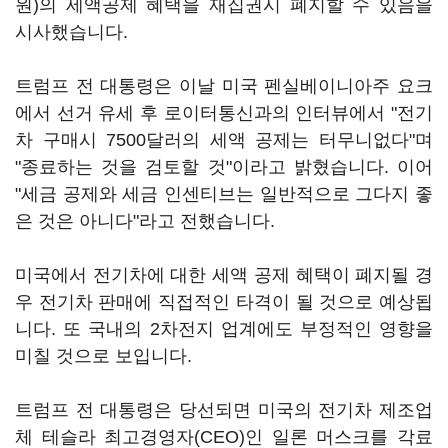
원)의 세액공제 혜택을 재집권시 폐지할 수 있음을
시사했습니다.
트럼프 전 대통령은 이날 미국 펜실베이니아주 요크
에서 선거 유세 후 로이터통신과의 인터뷰에서 "전기
차 구매시 7500달러의 세액 공제는 터무니없다"며
"종료하는 것을 검토할 것"이라고 밝혔습니다. 이어
"세금 공제와 세금 인센티브는 일반적으로 그다지 좋
은 것은 아니다"라고 전했습니다.
미국에서 전기차에 대한 세액 공제 혜택이 폐지될 경
우 전기차 판매에 직접적인 타격이 될 것으로 예상됩
니다. 또 국내의 2차전지 업계에도 부정적인 영향을
미칠 것으로 보입니다.
트럼프 전 대통령은 당선되면 미국의 전기차 제조업
체 테슬라 최고경영자(CEO)인 일론 머스크를 각료