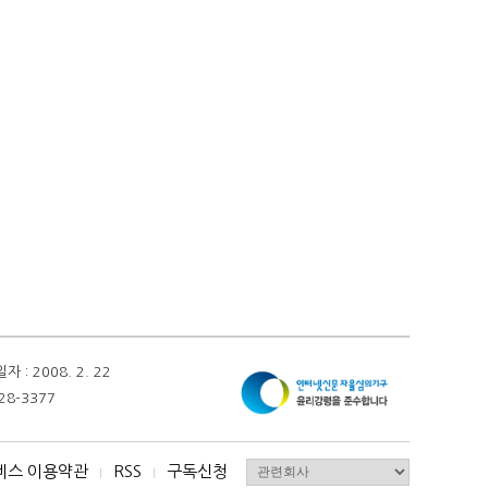
 2008. 2. 22
28-3377
비스 이용약관
RSS
구독신청
I
I