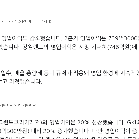
시티 카지노.(사진=파라다이스시티)
영업이익도 감소했습니다. 2분기 영업이익은 739억300
감소했습니다. 강원랜드의 영업이익은 시장 기대치(746억원)에 
일수, 매출 총량제 등의 규제가 적용돼 영업 환경에 지속적
다"고 지적했습니다.
강원랜드.(사진=강원랜드)
그랜드코리아레저)의 영업이익은 20% 성장했습니다. GKL
0억500만원) 대비 20% 증가했습니다. 다만 영업이익이 