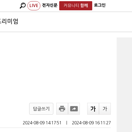
전자신문
로그인
LIVE
커뮤니티
함께
프리미엄
답글쓰기
2024-08-09 14:17:51
ㅣ
2024-08-09 16:11:27