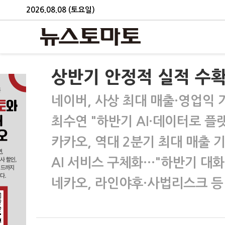
2026.08.08 (토요일)
상반기 안정적 실적 수확 
네이버, 사상 최대 매출·영업익 
최수연 "하반기 AI·데이터로 플
카카오, 역대 2분기 최대 매출 
AI 서비스 구체화…"하반기 대화형
네카오, 라인야후·사법리스크 등