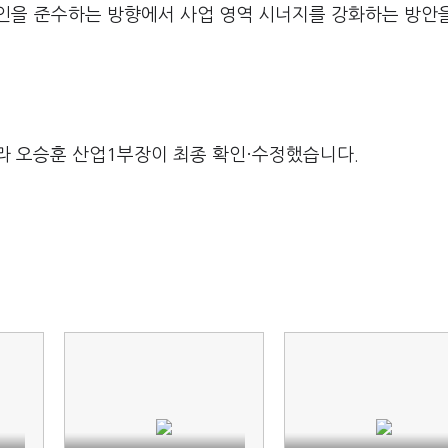
인을 준수하는 방향에서 사업 영역 시너지를 강화하는 방안
라 오승훈 산업1부장이 최종 확인·수정했습니다.