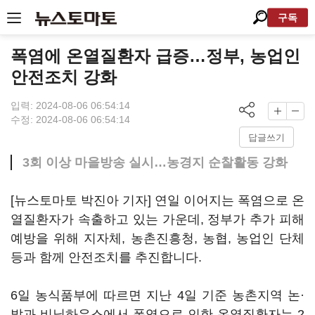
구독
폭염에 온열질환자 급증…정부, 농업인
안전조치 강화
입력: 2024-08-06 06:54:14
수정: 2024-08-06 06:54:14
답글쓰기
3회 이상 마을방송 실시…농경지 순찰활동 강화
[뉴스토마토 박진아 기자] 연일 이어지는 폭염으로 온
열질환자가 속출하고 있는 가운데, 정부가 추가 피해
예방을 위해 지자체, 농촌진흥청, 농협, 농업인 단체
등과 함께 안전조치를 추진합니다.
6일 농식품부에 따르면 지난 4일 기준 농촌지역 논·
밭과 비닐하우스에서 폭염으로 인한 온열질환자는 2