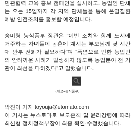
민관협력 교육·홍보 캠페인을 실시하고, 농업인 단체
는 오는 15일까지 각 지역 단체들을 통해 온열질환
예방 안전조치를 홍보할 예정입니다.
송미령 농식품부 장관은 "이번 조치와 함께 도시에
거주하는 자녀들이 농촌에 계시는 부모님께 낮 시간
대 안부 전화가 필요하다"며 "폭염으로 인한 농업인
의 안타까운 사례가 발생하지 않도록 농업분야 전 기
관이 최선을 다하겠다"고 말했습니다.
(제공=농식품부)
박진아 기자 toyouja@etomato.com
이 기사는 뉴스토마토 보도준칙 및 윤리강령에 따라
최신형 정치정책부장이 최종 확인·수정했습니다.