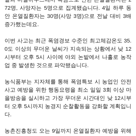
72명, 사망자는 5명으로 집계됐습니다. 4일 하루 동
안 온열질환자는 30명(사망 3명)으로 전날 대비 3배
증가했는데요.
이번 사고는 최근 폭염경보 수준인 최고체감온도 35.
0도 이상의 무더운 날씨가 지속되는 상황에서 낮 12
시부터 오후 5시 사이에 야외 논밭에서 나홀로 농작
업 중 발생한 것으로 파악됐습니다.
농식품부는 지자체를 통해 폭염특보 시 농업인 안전
사고 예방을 위한 행동요령을 최소 일일 3회 이상 마
을방송을 실시하고 가장 무더운 시간대인 낮 12시부
터 오후 5시까지 농경지 순찰활동을 강화할 계획입니
다.
농촌진흥청도 오는 9일까지 온열질환자 예방을 위해