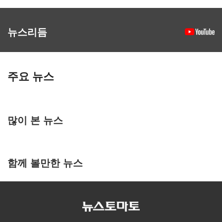
뉴스리듬
주요 뉴스
많이 본 뉴스
함께 볼만한 뉴스