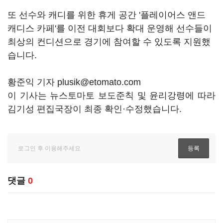
또 선수와 캐디를 위한 휴게 공간 '플레이어스 앤드
캐디스 카페'를 이전 대회보다 확대 운영해 선수들이
최상의 컨디션으로 경기에 참여할 수 있도록 지원했
습니다.
황준익 기자 plusik@etomato.com
이 기사는 뉴스토마토 보도준칙 및 윤리강령에 따라
김기성 편집국장이 최종 확인·수정했습니다.
댓글
0