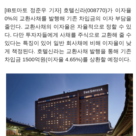
[IB토마토 정준우 기자]
호텔신라(008770)
가 이자율
0%의 교환사채를 발행해 기존 차입금의 이자 부담을
줄인다. 교환사채의 이자율은 자율적으로 정할 수 있
다. 다만 투자자들에게 사채를 주식으로 교환해 줄 수
있다는 특징이 있어 일반 회사채에 비해 이자율이 낮
게 책정된다. 호텔신라는 교환사채 발행을 통해 기존
차입금 1500억원(이자율 4.65%)를 상환할 예정이다.