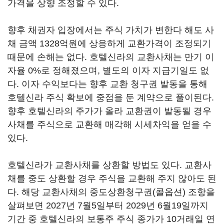
가격을 상향 조정할 수 있다.
향후 채권자 입장에서는 주식 가치가 변한다 해도 사
채 금액 1328억원에 상응하게 교환가격이 조정되기
때문에 손해는 없다. 호텔신라의 교환사채는 만기 이
자율 0%로 정해졌으며, 별도의 이자 지급기일도 없
다. 이자 수익보다는 향후 교환 청구권 발동을 통해
호텔신라 주식 확보에 중점을 둔 계약으로 풀이된다.
향후 호텔신라의 주가가 올라 교환권이 발동될 경우
사채를 주식으로 교환해 매각해 시세차익을 얻을 수
있다.
호텔신라가 교환사채를 상환할 방법도 있다. 교환사
채를 중도 상환할 경우 주식을 교환해 주지 않아도 된
다. 해당 교환사채의 중도상환청구권(콜옵션) 조항을
살펴보면 2027년 7월5일부터 2029년 6월19일까지
기간 중 호텔신라의 보통주 주식 종가가 10거래일 연