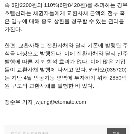
속 6만2200원의 110%(6만8420원)를 초과하는 경우
호텔신라는 채권자들에게 교환사채 금액의 전부 혹
은 일부에 대해 중도 상환을 청구할 수 있는 권리를
가진다.
한편, 교환사채는 전환사채와 달리 기존에 발행된 주
식을 대상으로 발행된다. 이에 전환사채와 달리 신주
발행에 따른 지분 희석 효과가 없다. 이에 많은 기업
들이 교환사채 발행에 나서고 있다.
카카오(035720)
는 지난 4월 인공지능 영역에 투자하기 위해 2850억
원 규모의 교환사채를 발행한 바 있다.
정준우 기자 jwjung@etomato.com