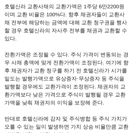
호텔신라 교환사채의 교환가액은 1주당 6만2200원
이며 교환 비율은 100%다. 향후 채권자들이 교환사
채 전부에 해당하는 금액에 대해 교환 청구권을 행사
할 경우 호텔신라의 자사주 전부를 채권과 교환할 수
있다.
전환가액은 조정될 수 있다. 주식 가격이 변동되는 경
우 사채 총액에 맞게 전환가액이 조정된다. 여기에 향
후 채권자가 교환 청구를 하기 전 호텔신라가 시가를
밑도는 발행가액으로 유상증자·무상증자 등 주식을
발행할 경우에도 교환가격이 조정된다. 채권자의 교
환가액보다 낮은 가격으로 주식이 발행될 경우 교환
가액을 낮춰 채권자의 이익을 보장해 준다.
반대로 호텔신라에 감자 및 주식병합 등 주식 가치가
오를 수 있는 일이 발생하면 가치 상승 비율만큼 교환