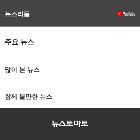
뉴스리듬
주요 뉴스
많이 본 뉴스
함께 볼만한 뉴스