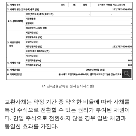
(사진=금융감독원 전자공시시스템)
교환사채는 약정 기간 중 약속한 비율에 따라 사채를
특정 주식으로 전환할 수 있는 권리가 부여된 채권이
다. 만일 주식으로 전환하지 않을 경우 일반 채권과
동일한 효과를 가진다.