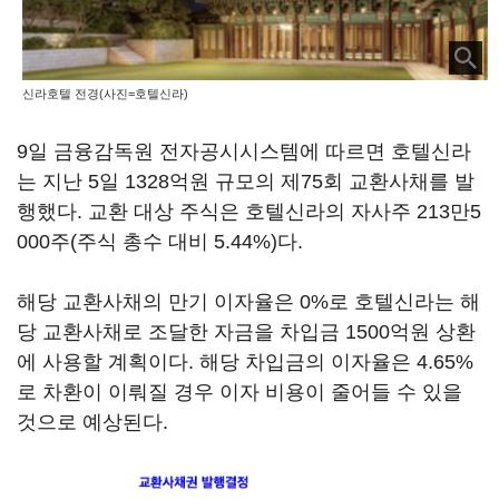
신라호텔 전경(사진=호텔신라)
9일 금융감독원 전자공시시스템에 따르면 호텔신라
는 지난 5일 1328억원 규모의 제75회 교환사채를 발
행했다. 교환 대상 주식은 호텔신라의 자사주 213만5
000주(주식 총수 대비 5.44%)다.
해당 교환사채의 만기 이자율은 0%로 호텔신라는 해
당 교환사채로 조달한 자금을 차입금 1500억원 상환
에 사용할 계획이다. 해당 차입금의 이자율은 4.65%
로 차환이 이뤄질 경우 이자 비용이 줄어들 수 있을
것으로 예상된다.