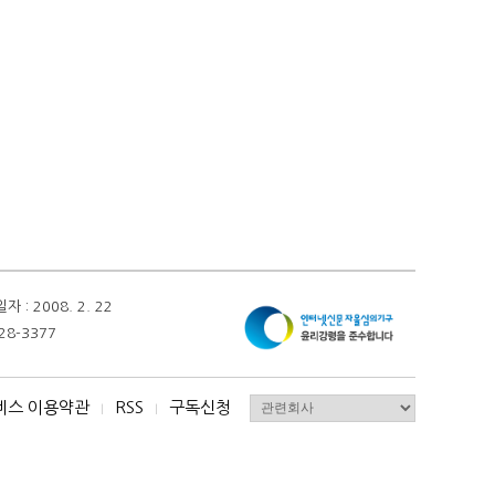
 2008. 2. 22
28-3377
비스 이용약관
RSS
구독신청
I
I