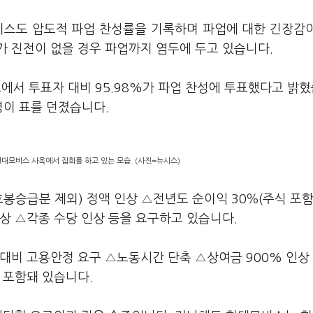
비스도 압도적 파업 찬성률을 기록하며 파업에 대한 긴장감
가 진전이 없을 경우 파업까지 염두에 두고 있습니다.
에서 투표자 대비 95.98%가 파업 찬성에 투표했다고 밝
51명이 표를 던졌습니다.
대모비스 사옥에서 집회를 하고 있는 모습. (사진=뉴시스)
호봉승급분 제외) 정액 인상 △전년도 순이익 30％(주식 포함
상 △각종 수당 인상 등을 요구하고 있습니다.
대비 고용안정 요구 △노동시간 단축 △상여금 900% 인상
 포함돼 있습니다.