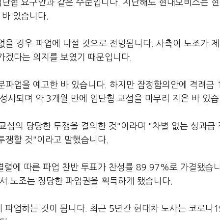
 임단협 요구안과 같은 수준입니다. 지난해도 현대모비스는 
 바 있습니다.
없을 경우 파업에 나설 것으로 전망됩니다. 사측이 노조가 
가겠다는 의지를 보였기 때문입니다.
분파업을 예고한 바 있습니다. 하지만 잠정합의안에 격려금 
성사되며 약 3개월 만에 임단협 교섭을 마무리 지은 바 있습
체교섭의 당당한 투쟁을 결의한 것"이라며 "차별 없는 성과급
투쟁할 것"이라고 말했습니다.
결렬에 따른 파업 찬반 투표가 찬성률 89.97%로 가결됐습니
면서 노조는 정당한 파업권을 획득하게 됐습니다.
 파업하는 것이 됩니다. 최근 5년간 현대차 노사는 코로나1