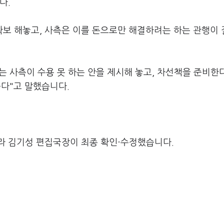
다.
보 해놓고, 사측은 이를 돈으로만 해결하려는 하는 관행이
 사측이 수용 못 하는 안을 제시해 놓고, 차선책을 준비한
다"고 말했습니다.
라 김기성 편집국장이 최종 확인·수정했습니다.