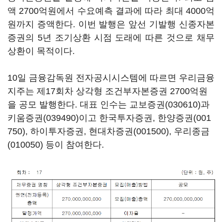
액 2700억원에서 수요예측 결과에 따라 최대 4000억
원까지 증액한다. 이번 발행은 앞선 기발행 신종자본
증권의 5년 조기상환 시점 도래에 따른 것으로 채무
상환이 목적이다.
10일 금융감독원 전자공시시스템에 따르면 우리금융
지주는 제17회차 상각형 조건부자본증권 2700억원
을 공모 발행한다. 대표 인수는
교보증권(030610)
과
키움증권(039490)
이고 한국투자증권,
한양증권(001
750)
, 하이투자증권,
현대차증권(001500)
,
우리종금
(010050)
등이 참여한다.