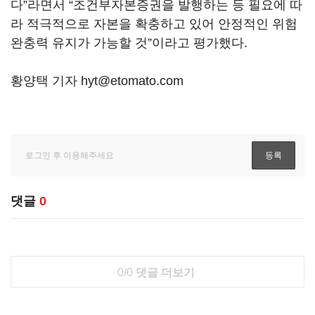
다”라면서 “조건부자본증권을 발행하는 등 필요에 따
라 적극적으로 자본을 확충하고 있어 안정적인 위험
완충력 유지가 가능할 것”이라고 평가했다.
황양택 기자 hyt@etomato.com
댓글
0
0/0
댓글 더보기