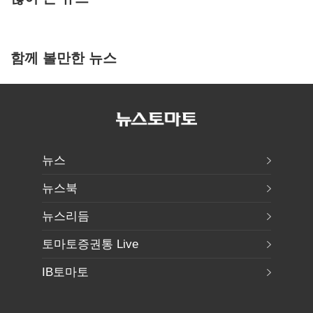
함께 볼만한 뉴스
뉴스
뉴스북
뉴스리듬
토마토증권통 Live
IB토마토