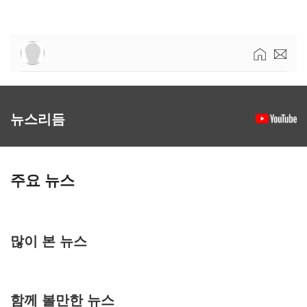
뉴스리듬
주요 뉴스
많이 본 뉴스
함께 볼만한 뉴스