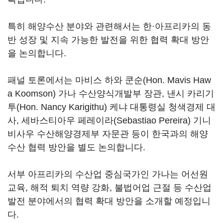
특히 해양수산 분야와 관련해서는 한·아프리카의 동
반 성장 및 지속 가능한 발전을 위한 협력 확대 방안
을 논의합니다.
패널 토론에서는 마비스 하와 쿤순(Hon. Mavis Haw
a Koomson) 가나 수산양식개발부 장관, 낸시 카리기
투(Hon. Nancy Karigithu) 케냐 대통령실 청색경제 대
사, 세바스티아우 페레이라(Sebastiao Pereira) 기니
비사우 수산해양경제부 자문관 등이 한국과의 해양
수산 협력 방안을 별도 논의합니다.
서부 아프리카의 수산업 중심국가인 가나는 어선원
교육, 해적 퇴치 역량 강화, 불법어업 근절 등 수산업
발전 분야에서의 협력 확대 방안을 소개할 예정입니
다.