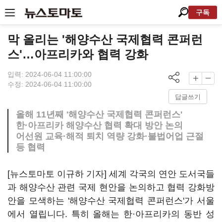
구독
막 올리는 '해양수산 국제협력 콘퍼런
스'…아프리카와 협력 강화
입력: 2024-06-04 11:00:00
수정: 2024-06-04 11:00:00
답글쓰기
올해 11년째 '해양수산 국제협력 콘퍼런스'
한·아프리카 해양수산 협력 확대 방안 논의
어선원 교육·해적 퇴치 역량 강화·불법어업 근절
등 협력
[뉴스토마토 이규하 기자] 세계 각국의 연안 도서국들
과 해양수산 관련 국제 현안을 논의하고 협력 강화방
안을 모색하는 '해양수산 국제협력 콘퍼런스'가 서울
에서 열립니다. 특히 올해는 한·아프리카의 동반 성