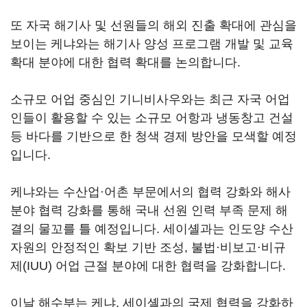
또 자국 해기사 및 선원들의 해외 진출 확대에 관심을
보이는 케냐와는 해기사 양성 프로그램 개발 및 교육
확대 분야에 대한 협력 확대를 논의합니다.
소규모 어업 중심인 기니비사우와는 최근 자국 어업
인들이 활용할 수 있는 소규모 어항과 냉동창고 건설
등 바다를 기반으로 한 청색 경제 방안을 모색할 예정
입니다.
케냐와는 수산업·어촌 부문에서의 협력 강화와 해사
분야 협력 강화를 통해 국내 선원 인력 부족 문제 해
결의 물꼬를 틀 예정입니다. 세이셸과는 인도양 수산
자원의 안정적인 확보 기반 조성, 불법·비보고·비규
제(IUU) 어업 근절 분야에 대한 협력을 강화합니다.
이날 해수부는 케냐, 세이셸과의 국제 협력을 강화하