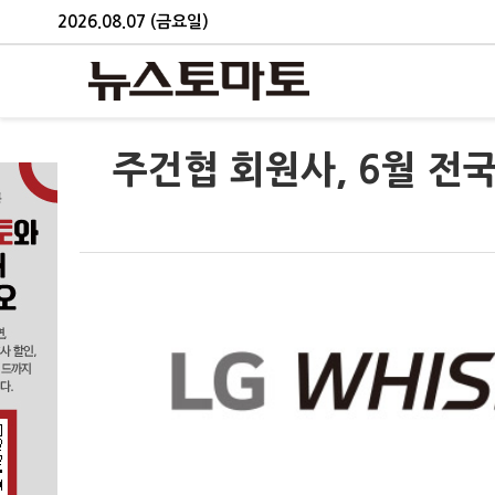
2026.08.07 (금요일)
주건협 회원사, 6월 전국