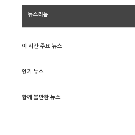
뉴스리듬
이 시간 주요 뉴스
인기 뉴스
함께 볼만한 뉴스