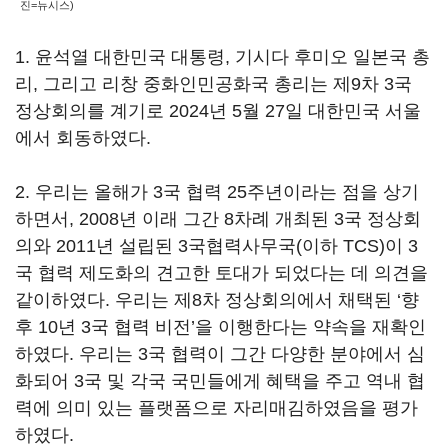
진=뉴시스)
1. 윤석열 대한민국 대통령, 기시다 후미오 일본국 총
리, 그리고 리창 중화인민공화국 총리는 제9차 3국
정상회의를 계기로 2024년 5월 27일 대한민국 서울
에서 회동하였다.
2. 우리는 올해가 3국 협력 25주년이라는 점을 상기
하면서, 2008년 이래 그간 8차례 개최된 3국 정상회
의와 2011년 설립된 3국협력사무국(이하 TCS)이 3
국 협력 제도화의 견고한 토대가 되었다는 데 의견을
같이하였다. 우리는 제8차 정상회의에서 채택된 ‘향
후 10년 3국 협력 비전’을 이행한다는 약속을 재확인
하였다. 우리는 3국 협력이 그간 다양한 분야에서 심
화되어 3국 및 각국 국민들에게 혜택을 주고 역내 협
력에 의미 있는 플랫폼으로 자리매김하였음을 평가
하였다.