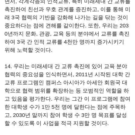
면서, 각계각층의 인적교류, 특히 미래세대 간 교류를
촉진하여 친선과 우호 관계를 증진하고, 이를 통해 미
래 3국 협력의 기반을 강화해 나가는 길을 닦는 것이
중요하다는 점에 견해를 같이한다. 또한, 우리는 203
0년까지 문화, 관광, 교육 등의 분야에서 교류를 촉진
하여 3국 간 인적 교류를 4천만 명까지 증가시키기
위해 노력할 것이다.
14. 우리는 미래세대 간 교류 촉진에 있어 교육 분야
협력의 중요성을 인식하면서, 2011년 시작된 대학 간
교류 프로그램인 캠퍼스 아시아가 아세안 회원국 대
학으로 협력 범위를 확장하는 등 모범적인 역할을 하
고 있음을 평가한다. 우리는 그간 이 프로그램에 참여
한 대학생 수가 1만 5천 명에 달한다는 점에 주목하
고, 2030년 말까지 참여 학생 수 3만 명 목표를 달성
할 수 있도록 이 사업을 적극 지원할 것이다.