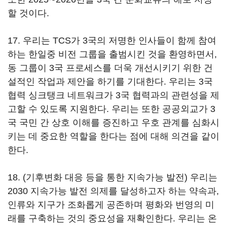
할 것이다.
17. 우리는 TCS가 3국의 저명한 인사들이 함께 참여
하는 한일중 비전 그룹을 출범시킨 것을 환영하면서,
동 그룹이 3국 프로세스를 더욱 개선시키기 위한 건
설적인 작업과 제안을 하기를 기대한다. 우리는 3국
협력 싱크탱크 네트워크가 3국 협력과의 관련성을 제
고할 수 있도록 지원한다. 우리는 또한 공공외교가 3
국 국민 간 상호 이해를 증진하고 우호 관계를 심화시
키는 데 중요한 역할을 한다는 점에 대해 의견을 같이
한다.
18. (기후변화 대응 등을 통한 지속가능 발전) 우리는
2030 지속가능 발전 의제를 달성하고자 하는 약속과,
인류와 지구가 조화롭게 공존하며 평화와 번영의 미
래를 구축하는 것의 중요성을 재확인한다. 우리는 온