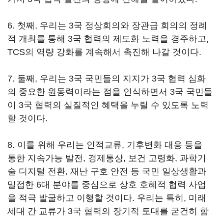
6. 첫째, 우리는 3국 정상회의와 장관급 회의의 정례
적 개최를 통해 3국 협력의 제도화 노력을 경주하고,
TCS의 역량 강화를 계속해서 촉진해 나갈 것이다.
7. 둘째, 우리는 3국 국민들의 지지가 3국 협력 심화
의 중요한 원동력이라는 점을 인식하면서 3국 국민들
이 3국 협력의 실질적인 혜택을 누릴 수 있도록 노력
할 것이다.
8. 이를 위해 우리는 인적교류, 기후변화 대응 등을
통한 지속가능 발전, 경제통상, 보건 고령화, 과학기
술 디지털 전환, 재난 구호 안전 등 국민 일상생활과
밀접한 6대 분야를 중심으로 상호 호혜적 협력 사업
을 적극 발굴하고 이행할 것이다. 우리는 특히, 미래
세대 간 교류가 3국 협력의 장기적 토대를 굳건히 함