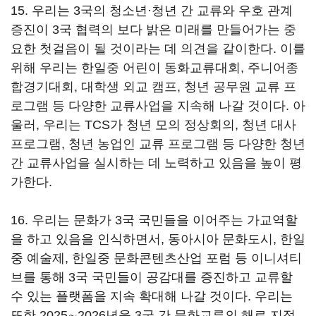
15. 우리는 3국의 청소년·청년 간 교류와 우호 관계
증진이 3국 협력의 보다 밝은 미래를 만들어가는 중
요한 첫걸음이 될 것이라는 데 의견을 같이한다. 이를
위해 우리는 한일중 어린이 동화교류대회, 주니어종
합경기대회, 대학생 외교 캠프, 청년 공무원 교류 프
로그램 등 다양한 교류사업을 지속해 나갈 것이다. 아
울러, 우리는 TCS가 청년 모의 정상회의, 청년 대사
프로그램, 청년 농업인 교류 프로그램 등 다양한 청년
간 교류사업을 실시하는 데 노력하고 있음을 높이 평
가한다.
16. 우리는 문화가 3국 국민들을 이어주는 가교역할
을 하고 있음을 인식하면서, 동아시아 문화도시, 한일
중 예술제, 한일중 문화콘텐츠산업 포럼 등 이니셔티
브를 통해 3국 국민들이 공감대를 증진하고 교류할
수 있는 플랫폼을 지속 확대해 나갈 것이다. 우리는
또한 2025∼2026년을 3국 간 문화교류의 해로 지정