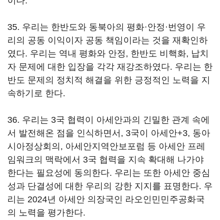
이다.
35. 우리는 한반도와 동북아의 평화·안정·번영이 우
리의 공동 이익이자 공동 책임이라는 것을 재확인하
였다. 우리는 역내 평화와 안정, 한반도 비핵화, 납치
자 문제에 대한 입장을 각각 재강조하였다. 우리는 한
반도 문제의 정치적 해결을 위한 긍정적인 노력을 지
속하기로 한다.
36. 우리는 3국 협력이 아세안과의 긴밀한 관계 속에
서 발전해온 점을 인식하면서, 3국이 아세안+3, 동아
시아정상회의, 아세안지역안보포럼 등 아세안 프레
임워크의 맥락에서 3국 협력을 지속 확대해 나가야
한다는 필요성에 동의한다. 우리는 또한 아세안 중심
성과 단결성에 대한 우리의 강한 지지를 표명한다. 우
리는 2024년 아세안 의장국인 라오인민민주공화국
의 노력을 평가한다.