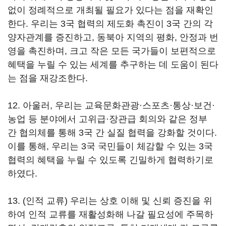
없이 정례적으로 개최될 필요가 있다는 점을 재확인
한다. 우리는 3국 협력의 제도화 촉진이 3국 간의 각
양자관계를 증진하고, 동북아 지역의 평화, 안정과 번
영을 촉진하며, 크고 작은 모든 국가들이 보편적으로
혜택을 누릴 수 있는 세계를 추구하는 데 도움이 된다
는 점을 재강조한다.
12. 아울러, 우리는 교육문화관광·스포츠·통상·보건·
농업 등 분야에서 고위급·장관급 회의와 같은 정부
간 협의체를 통해 3국 간 실질 협력을 강화할 것이다.
이를 통해, 우리는 3국 국민들이 체감할 수 있는 3국
협력의 혜택을 누릴 수 있도록 긴밀하게 협력하기로
하였다.
13. (인적 교류) 우리는 상호 이해 및 신뢰 증진을 위
하여 인적 교류를 재활성화해 나갈 필요성에 주목하