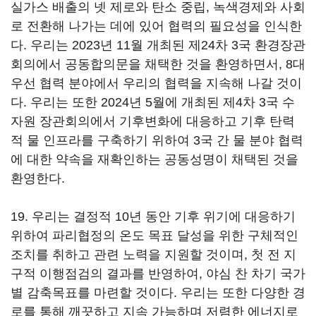
실가스 배출의 넷 제로와 탄소 중립, 녹색경제와 사회
로 전환해 나가는 데에 있어 협력의 필요성을 인식한
다. 우리는 2023년 11월 개최된 제24차 3국 환경장관
회의에서 공동합의문을 채택한 것을 환영하면서, 8대
우선 협력 분야에서 우리의 협력을 지속해 나갈 것이
다. 우리는 또한 2024년 5월에 개최된 제4차 3국 수
자원 장관회의에서 기후변화에 대응하고 기후 탄력
적 물 인프라를 구축하기 위하여 3국 간 물 분야 협력
에 대한 약속을 재확인하는 공동성명이 채택된 것을
환영한다.
19. 우리는 결정적 10년 동안 기후 위기에 대응하기
위하여 파리협정의 온도 목표 달성을 위한 구체적인
조치를 취하고 관련 노력을 지원할 것이며, 첫 전 지
구적 이행점검의 결과를 반영하여, 야심 찬 차기 국가
별 감축목표를 마련할 것이다. 우리는 또한 다양한 경
로를 통해 깨끗하고 지속 가능하며 저렴한 에너지로