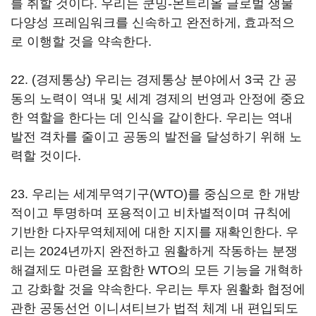
를 취할 것이다. 우리는 쿤밍-몬트리올 글로벌 생물
다양성 프레임워크를 신속하고 완전하게, 효과적으
로 이행할 것을 약속한다.
22. (경제통상) 우리는 경제통상 분야에서 3국 간 공
동의 노력이 역내 및 세계 경제의 번영과 안정에 중요
한 역할을 한다는 데 인식을 같이한다. 우리는 역내
발전 격차를 줄이고 공동의 발전을 달성하기 위해 노
력할 것이다.
23. 우리는 세계무역기구(WTO)를 중심으로 한 개방
적이고 투명하며 포용적이고 비차별적이며 규칙에
기반한 다자무역체제에 대한 지지를 재확인한다. 우
리는 2024년까지 완전하고 원활하게 작동하는 분쟁
해결제도 마련을 포함한 WTO의 모든 기능을 개혁하
고 강화할 것을 약속한다. 우리는 투자 원활화 협정에
관한 공동선언 이니셔티브가 법적 체계 내 편입되도