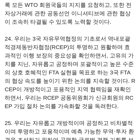
록 모든 WTO 회원국들의 지지를 요청하고, 또한 전
자상거래에 관한 공동선언 이니셔티브에 관한 협상
이 조속히 타결될 수 있도록 노력할 것이다.
24. 우리는 3국 자유무역협정의 기초로서 역내포괄
적경제동반자협정(RCEP)의 투명하고 원활하며 효
과적인 이행 보장의 중요성을 확인하면서, 고유의 가
치를 지닌, 자유롭고 공정하며 포괄적이고 높은 수준
의 상호 호혜적인 FTA 실현을 목표로 하는 3국 FTA
의 협상 속도를 높이기 위한 논의를 지속할 것이다. R
CEP이 개방적이고 포용적인 지역 협력임을 재확인
하면서, 우리는 RCEP 공동위원회가 신규회원의 RC
EP 가입 절차 논의를 가속화할 것을 독려한다.
25. 우리는 자유롭고 개방적이며 공정하고 비차별적
이며 투명하고 포용적이며 예측 가능한 무역·투자 환