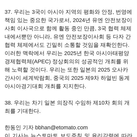
37. 우리는 3국이 아시아 지역의 평화와 안정, 번영에
책임 있는 중요한 국가로서, 2024년 유엔 안전보장이
사회 이사국으로 함께 활동 중인 만큼, 3국 협력 체제
내에서뿐만 아니라, 유엔 안전보장이사회 등 다자 간
협력 체제에서도 긴밀히 소통할 것임을 재확인한다.
이러한 맥락에서 우리는 2025년 한국 아시아태평양
경제협력체(APEC) 정상회의의 성공적인 개최를 위
해 노력할 것이다. 우리는 또한 일본의 2025 오사카
간사이 세계박람회, 중국의 2025 제9차 하얼빈 동계
아시아경기대회 개최를 지지한다.
38. 우리는 차기 일본 의장직 수임하 제10차 회의 개
최를 기대한다.
한동인 기자 bbhan@etomato.com
이 기사는 뉴스토마토 보도준칙 및 윤리강령에 따라