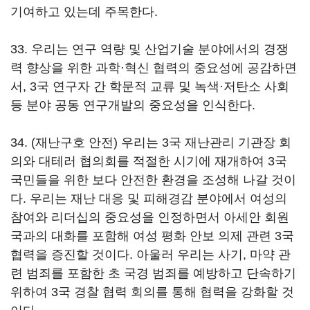
기여하고 있는데 주목한다.
33. 우리는 연구 역량 및 산업기술 분야에서의 경쟁
력 향상을 위한 과학·혁신 협력의 중요성에 공감하면
서, 3국 연구자 간 학문적 교류 및 녹색·저탄소 사회
등 분야 공동 연구개발의 중요성을 인식한다.
34. (재난구호 안전) 우리는 3국 재난관리 기관장 회
의와 대테러 협의회를 적절한 시기에 재개하여 3국
국민들을 위한 보다 안전한 환경을 조성해 나갈 것이
다. 우리는 재난 대응 및 피해경감 분야에서 여성의
참여와 리더십의 중요성을 인정하면서 아세안 회원
국과의 대화를 포함해 여성 평화 안보 의제 관련 3국
협력을 증진할 것이다. 아울러 우리는 사기, 마약 관
련 범죄를 포함한 초 국경 범죄를 예방하고 단속하기
위하여 3국 경찰 협력 회의를 통해 협력을 강화할 것