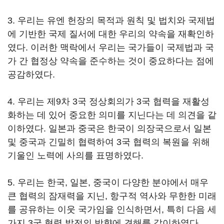
3. 우리는 유엔 헌장의 목적과 원칙 및 법치와 국제법
에 기반한 국제 질서에 대한 우리의 약속을 재확인하
였다. 이러한 맥락에서 우리는 국가들이 국제법과 국
가 간 협정상 약속을 준수하는 것이 중요하다는 점에
공감하였다.
4. 우리는 제9차 3국 정상회의가 3국 협력을 재활성
화하는 데 있어 중요한 의미를 지닌다는 데 의견을 같
이하였다. 일본과 중국은 한국이 의장국으로서 일본
및 중국과 긴밀히 협력하여 3국 협력의 복원을 위해
기울인 노력에 사의를 표명하였다.
5. 우리는 한국, 일본, 중국이 다양한 분야에서 매우
큰 협력의 잠재력을 지닌, 항구적 역사와 무한한 미래
를 공유하는 이웃 국가임을 인식하면서, 특히 다음 세
가지 3국 협력 발전의 방향에 견해를 같이하였다.