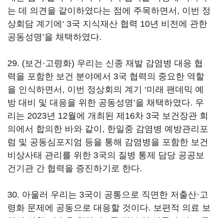
는 데 의견을 같이하였다는 점에 주목하면서, 이번 정
상회담 계기에‘ 3국 지식재산 협력 10년 비전에 관한
공동성명’을 채택하였다.
29. (보건·고령화) 우리는 신종 재발 감염병 대응 협
력을 포함한 보건 분야에서 3국 협력의 중요한 역할
을 인식하면서, 이번 정상회의 계기 ‘미래 팬데믹 예
방 대비 및 대응을 위한 공동성명’을 채택하였다. 우
리는 2023년 12월에 개최된 제16차 3국 보건장관 회
의에서 합의한 바와 같이, 한일중 감염병 예방관리포
럼 및 공동심포지엄 등을 통해 감염병을 포함한 보건
비상사태 관리를 위한 3국의 질병 통제 담당 공공보
건기관 간 협력을 증진하기로 한다.
30. 아울러 우리는 3국이 공통으로 직면한 저출산·고
령화 문제에 공동으로 대응할 것이다. 보편적 의료 보