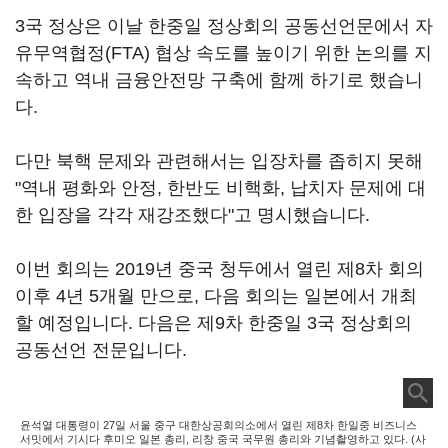
3국 정상은 이날 한중일 정상회의 공동선언문에서 자
유무역협정(FTA) 협상 속도를 높이기 위한 논의를 지
속하고 역내 금융안전망 구축에 함께 하기로 했습니
다.
다만 북핵 문제와 관련해서는 입장차를 좁히지 못해
"역내 평화와 안정, 한반도 비핵화, 납치자 문제에 대
한 입장을 각각 재강조했다"고 명시했습니다.
이번 회의는 2019년 중국 청두에서 열린 제8차 회의
이후 4년 5개월 만으로, 다음 회의는 일본에서 개최
할 예정입니다. 다음은 제9차 한중일 3국 정상회의
공동선언 전문입니다.
윤석열 대통령이 27일 서울 중구 대한상공회의소에서 열린 제8차 한일중 비즈니스
서밋에서 기시다 후미오 일본 총리, 리창 중국 국무원 총리와 기념촬영하고 있다. (사