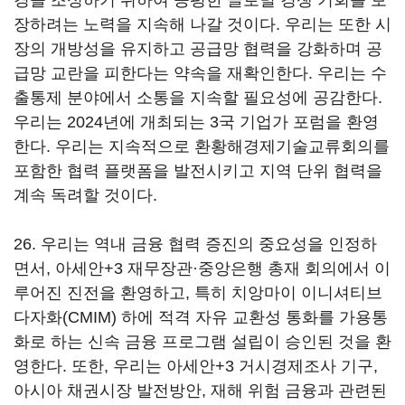
경을 조성하기 위하여 공평한 글로벌 경쟁 기회를 보
장하려는 노력을 지속해 나갈 것이다. 우리는 또한 시
장의 개방성을 유지하고 공급망 협력을 강화하며 공
급망 교란을 피한다는 약속을 재확인한다. 우리는 수
출통제 분야에서 소통을 지속할 필요성에 공감한다.
우리는 2024년에 개최되는 3국 기업가 포럼을 환영
한다. 우리는 지속적으로 환황해경제기술교류회의를
포함한 협력 플랫폼을 발전시키고 지역 단위 협력을
계속 독려할 것이다.
26. 우리는 역내 금융 협력 증진의 중요성을 인정하
면서, 아세안+3 재무장관·중앙은행 총재 회의에서 이
루어진 진전을 환영하고, 특히 치앙마이 이니셔티브
다자화(CMIM) 하에 적격 자유 교환성 통화를 가용통
화로 하는 신속 금융 프로그램 설립이 승인된 것을 환
영한다. 또한, 우리는 아세안+3 거시경제조사 기구,
아시아 채권시장 발전방안, 재해 위험 금융과 관련된