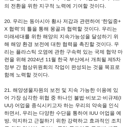
의 전환을 위한 지구적 노력에 기여할 것이다.
20. 우리는 동아시아 황사 저감과 관련하여 ‘한일중+
X 협력’의 틀을 통해 몽골과 협력할 것이다. 우리는
미래세대를 위한 해양의 지속가능성을 달성하기 위
해 해양 환경 보전에 대한 협력을 촉진할 것이다. 우
리는 플라스틱 오염에 관한 구속력 있는 국제 협약 마
련을 위해 2024년 11월 한국 부산에서 개최될 제5차
정부 간 협상위원회의 작업이 완성되는 것을 목표로
함께 노력할 것이다.
21. 해양생물자원의 보전 및 지속 가능한 이용에 있
어 가장 심각한 위협 중 하나인 불법·비보고·비규제(I
UU) 어업을 종식시키고자 하는 우리의 약속을 인식
하면서, 우리는 다양한 수단을 통하여 IUU 어업을 예
방, 억지하고 근절하기 위한 강력하고 효과적인 조치