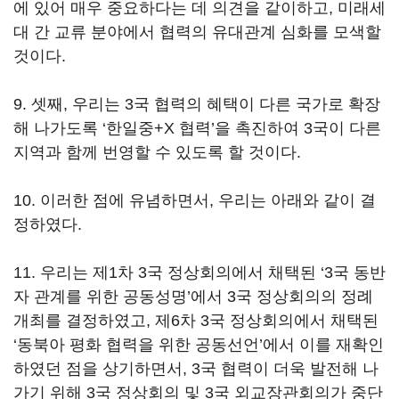
에 있어 매우 중요하다는 데 의견을 같이하고, 미래세
대 간 교류 분야에서 협력의 유대관계 심화를 모색할
것이다.
9. 셋째, 우리는 3국 협력의 혜택이 다른 국가로 확장
해 나가도록 ‘한일중+X 협력’을 촉진하여 3국이 다른
지역과 함께 번영할 수 있도록 할 것이다.
10. 이러한 점에 유념하면서, 우리는 아래와 같이 결
정하였다.
11. 우리는 제1차 3국 정상회의에서 채택된 ‘3국 동반
자 관계를 위한 공동성명’에서 3국 정상회의의 정례
개최를 결정하였고, 제6차 3국 정상회의에서 채택된
‘동북아 평화 협력을 위한 공동선언’에서 이를 재확인
하였던 점을 상기하면서, 3국 협력이 더욱 발전해 나
가기 위해 3국 정상회의 및 3국 외교장관회의가 중단