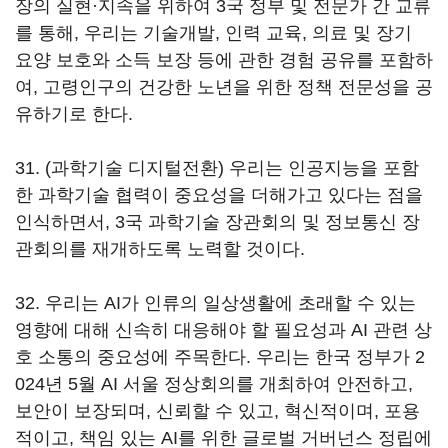
장의 실현·지속을 위하여 3국 정부 및 전문가 간 교류
를 통해, 우리는 기술개발, 인력 교육, 의료 및 장기
요양 보호와 소득 보장 등에 관한 경험 공유를 포함하
여, 고령인구의 건강한 노년을 위한 정책 전문성을 공
유하기로 한다.
31. (과학기술 디지털전환) 우리는 인공지능을 포함
한 과학기술 협력이 중요성을 더해가고 있다는 점을
인식하면서, 3국 과학기술 장관회의 및 정보통신 장
관회의를 재개하도록 노력할 것이다.
32. 우리는 AI가 인류의 일상생활에 초래할 수 있는
영향에 대해 신속히 대응해야 할 필요성과 AI 관련 상
호 소통의 중요성에 주목한다. 우리는 한국 정부가 2
024년 5월 AI 서울 정상회의를 개최하여 안전하고,
보안이 보장되며, 신뢰할 수 있고, 혁신적이며, 포용
적이고, 책임 있는 AI를 위한 글로벌 거버넌스 정립에