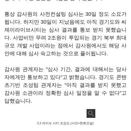
통상 감사원의 사전컨설팅 심사는 30일 정도 소요가
됩니다. 하지만 30일이 지났음에도 아직 경기도와 씨
제이라이브시티는 심사 결과를 통보 받지 못했습니
다. 사업비만 무려 2조원이 투입되는 경기 북부 최대
규모 개발 사업이라는 점에서 감사원에서도 해당 사
안에 대해 심사 숙고하는 것으로 풀이됩니다.
감사원 관계자는 "심사 기간, 결과에 대해서는 당사
자에게만 통보하고 있다"고 밝혔습니다. 경기도 콘텐
츠기반 조성팀 관계자는 "아직 결과를 받지 못했고
감사원 소관이라 정확한 심사 일정을 알 수 없다"고
답했습니다.
CJ 라이브 시티 조감도.(사진=한화건설)