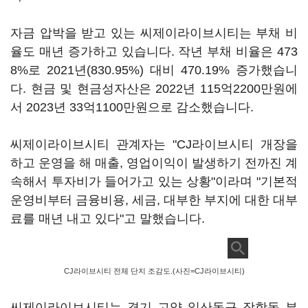
자금 압박을 받고 있는 씨제이라이브시티는 부채 비
율도 매년 증가하고 있습니다. 작년 부채 비율은 473
8%로 2021년(830.95%) 대비 470.19% 증가했습니
다. 현금 및 현금성자산은 2022년 115억2200만원에
서 2023년 33억1100만원으로 감소했습니다.
씨제이라이브시티 관계자는 "CJ라이브시티 개장을
하고 운영을 해 매출, 영업이익이 발생하기 전까진 계
속해서 투자비가 들어가고 있는 상황"이라며 "기본적
운영비부터 금융비용, 세금, 대부한 부지에 대한 대부
료를 매년 내고 있다"고 말했습니다.
CJ라이브시티 전체 단지 조감도.(사진=CJ라이브시티)
씨제이라이브시티는 경기 고양 일산동구 장항동 부