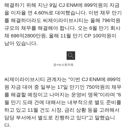
해결하기 위해 지난 9일 CJ ENM에 899억원의 자금
을 이자율 연 4.60%로 대여했습니다. 이번 채무 만기
를 해결하더라도 씨제이라이브시티는 올해 796억원
규모의 채무를 해결해야 합니다. 오는 6월 만기 회사
채 696억2800만원, 올해 11월 만기 CP 100억원이
남아 있습니다.
표=뉴스토마토
씨제이라이브시티 관계자는 "이번 CJ ENM에 899억
원 자금 대여 중 일부는 17일 만기인 750억원의 채무
를 해결할 예정이고 나머지는 운영비 명목"이라며 "6
월 만기 도래 건에 대해서는 내부적으로 별도 준비를
하고 있고 11월 건도 시장, 금리 상황 등을 고려해서
담당 부서에서 별도로 진행하고 있다"고 말했습니
다.