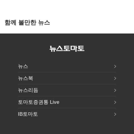
함께 볼만한 뉴스
뉴스
뉴스북
뉴스리듬
토마토증권통 Live
IB토마토