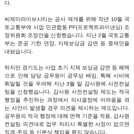
다.
씨제이라이브시티는 공사 재개를 위해 작년 10월 국
토교통부에 사업 민관합동 PF(프로젝트파이낸싱) 조
정위원회 조정안을 신청했습니다. 지난 2월 국토교통
부는 준공 기한 연장, 지체보상금 감면 등 중재안을
내놨습니다.
하지만 경기도는 사업 초기 지체 보상금 감면 등 혜택
으로 인해 담당 공무원이 공무상 배임, 특혜 시비에
휘말릴 것을 우려해 지난 3월 말 감사원에 사전컨설
팅을 신청했습니다. 감사원 사전컨설팅 제도는 적극
행정을 추진하는 과정에서 의사결정에 어려움을 겪
는 사안이 발생할 경우 의견을 제시하는 제도입니다.
공무원의 적극 행정에 대해 면책 기준을 적용, 감사원
컨설팅 의견대로 업무 처리시 특별한 사정이 없으면
징계·주의 등 신분상 책임을 묻지 않습니다.