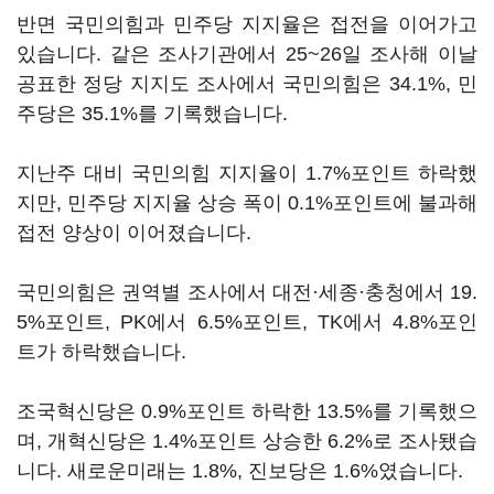
반면 국민의힘과 민주당 지지율은 접전을 이어가고
있습니다. 같은 조사기관에서 25~26일 조사해 이날
공표한 정당 지지도 조사에서 국민의힘은 34.1%, 민
주당은 35.1%를 기록했습니다.
지난주 대비 국민의힘 지지율이 1.7%포인트 하락했
지만, 민주당 지지율 상승 폭이 0.1%포인트에 불과해
접전 양상이 이어졌습니다.
국민의힘은 권역별 조사에서 대전·세종·충청에서 19.
5%포인트, PK에서 6.5%포인트, TK에서 4.8%포인
트가 하락했습니다.
조국혁신당은 0.9%포인트 하락한 13.5%를 기록했으
며, 개혁신당은 1.4%포인트 상승한 6.2%로 조사됐습
니다. 새로운미래는 1.8%, 진보당은 1.6%였습니다.