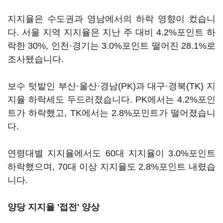
지지율은 수도권과 영남에서의 하락 영향이 컸습니
다. 서울 지역 지지율은 지난 주 대비 4.2%포인트 하
락한 30%, 인천·경기는 3.0%포인트 떨어진 28.1%로
조사됐습니다.
보수 텃밭인 부산·울산·경남(PK)과 대구·경북(TK) 지
지율 하락세도 두드러졌습니다. PK에서는 4.2%포인
트가 하락했고, TK에서는 2.8%포인트가 떨어졌습니
다.
연령대별 지지율에서도 60대 지지율이 3.0%포인트
하락했으며, 70대 이상 지지율도 2.8%포인트 내렸습
니다.
양당 지지율 '접전' 양상