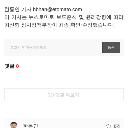
한동인 기자 bbhan@etomato.com
이 기사는 뉴스토마토 보도준칙 및 윤리강령에 따라
최신형 정치정책부장이 최종 확인·수정했습니다.
댓글
0
0/0
댓글 더보기
한동인