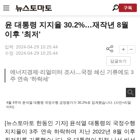
구독
윤 대통령 지지율 30.2%…재작년 8월
이후 '최저'
입력: 2024-04-29 10:25:44
수정: 2024-04-29 10:25:44
답글쓰기
에너지경제·리얼미터 조사…국정 쇄신 기류에도 3
주 연속 '하락세'
4월 4주차 윤석열 대통령 국정수행 긍정평가가 30.2%로 집계됐습니다. (사진=리얼
미터)
[뉴스토마토 한동인 기자] 윤석열 대통령의 국정수행
지지율이 3주 연속 하락하며 지난 2022년 8월 이후