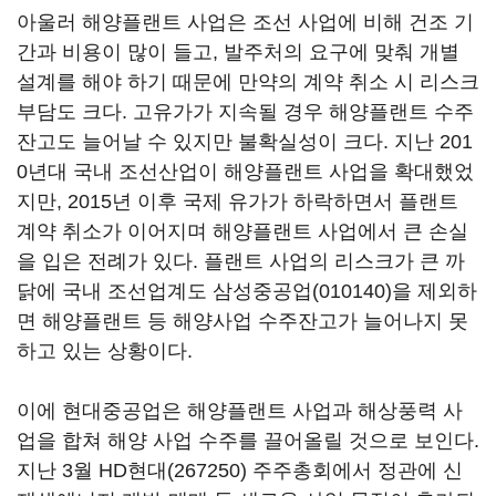
아울러 해양플랜트 사업은 조선 사업에 비해 건조 기
간과 비용이 많이 들고, 발주처의 요구에 맞춰 개별
설계를 해야 하기 때문에 만약의 계약 취소 시 리스크
부담도 크다. 고유가가 지속될 경우 해양플랜트 수주
잔고도 늘어날 수 있지만 불확실성이 크다. 지난 201
0년대 국내 조선산업이 해양플랜트 사업을 확대했었
지만, 2015년 이후 국제 유가가 하락하면서 플랜트
계약 취소가 이어지며 해양플랜트 사업에서 큰 손실
을 입은 전례가 있다. 플랜트 사업의 리스크가 큰 까
닭에 국내 조선업계도
삼성중공업(010140)
을 제외하
면 해양플랜트 등 해양사업 수주잔고가 늘어나지 못
하고 있는 상황이다.
이에 현대중공업은 해양플랜트 사업과 해상풍력 사
업을 합쳐 해양 사업 수주를 끌어올릴 것으로 보인다.
지난 3월
HD현대(267250)
주주총회에서 정관에 신