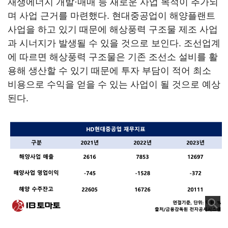
재생에너지 개발·매매 등 새로운 사업 목적이 추가되
며 사업 근거를 마련했다. 현대중공업이 해양플랜트
사업을 하고 있기 때문에 해상풍력 구조물 제조 사업
과 시너지가 발생될 수 있을 것으로 보인다. 조선업계
에 따르면 해상풍력 구조물은 기존 조선소 설비를 활
용해 생산할 수 있기 때문에 투자 부담이 적어 최소
비용으로 수익을 얻을 수 있는 사업이 될 것으로 예상
된다.