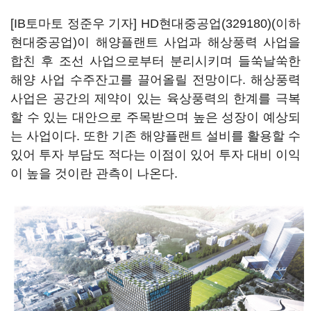
[IB토마토 정준우 기자]
HD현대중공업(329180)
(이하
현대중공업)이 해양플랜트 사업과 해상풍력 사업을
합친 후 조선 사업으로부터 분리시키며 들쑥날쑥한
해양 사업 수주잔고를 끌어올릴 전망이다. 해상풍력
사업은 공간의 제약이 있는 육상풍력의 한계를 극복
할 수 있는 대안으로 주목받으며 높은 성장이 예상되
는 사업이다. 또한 기존 해양플랜트 설비를 활용할 수
있어 투자 부담도 적다는 이점이 있어 투자 대비 이익
이 높을 것이란 관측이 나온다.