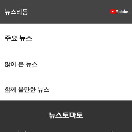
뉴스리듬
주요 뉴스
많이 본 뉴스
함께 볼만한 뉴스