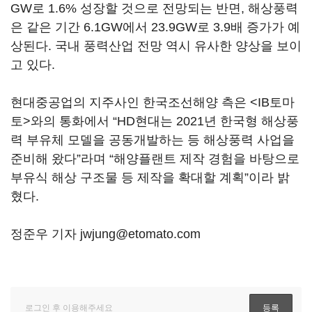
GW로 1.6% 성장할 것으로 전망되는 반면, 해상풍력
은 같은 기간 6.1GW에서 23.9GW로 3.9배 증가가 예
상된다. 국내 풍력산업 전망 역시 유사한 양상을 보이
고 있다.
현대중공업의 지주사인 한국조선해양 측은 <IB토마
토>와의 통화에서 “HD현대는 2021년 한국형 해상풍
력 부유체 모델을 공동개발하는 등 해상풍력 사업을
준비해 왔다”라며 “해양플랜트 제작 경험을 바탕으로
부유식 해상 구조물 등 제작을 확대할 계획”이라 밝
혔다.
정준우 기자 jwjung@etomato.com