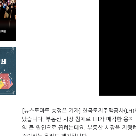
[뉴스토마토 송정은 기자] 한국토지주택공사(LH)
났습니다. 부동산 시장 침체로 LH가 매각한 용지
의 큰 원인으로 꼽히는데요. 부동산 시장을 지탱