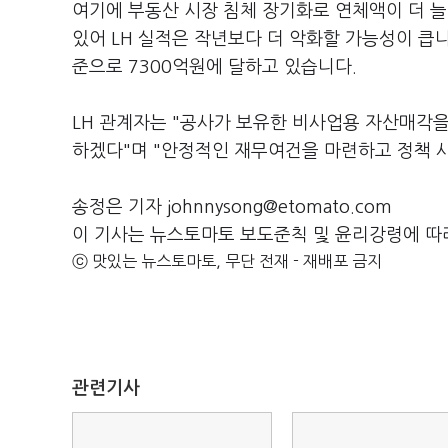
여기에 부동산 시장 침체 장기화로 연체액이 더 늘
있어 LH 실적은 작년보다 더 악화할 가능성이 큽니
준으로 7300억원에 달하고 있습니다.
LH 관계자는 "공사가 보유한 비사업용 자산매각
하겠다"며 "안정적인 재무여건을 마련하고 정책 
송정은 기자 johnnysong@etomato.com
이 기사는 뉴스토마토 보도준칙 및 윤리강령에 따
ⓒ 맛있는 뉴스토마토, 무단 전재 - 재배포 금지
관련기사