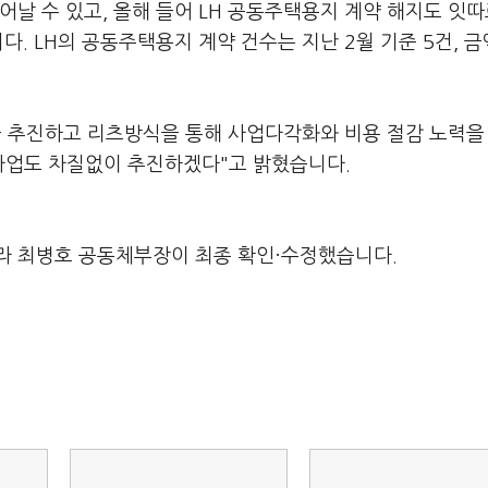
어날 수 있고, 올해 들어 LH 공동주택용지 계약 해지도 잇
다. LH의 공동주택용지 계약 건수는 지난 2월 기준 5건, 금
을 추진하고 리츠방식을 통해 사업다각화와 비용 절감 노력을
사업도 차질없이 추진하겠다"고 밝혔습니다.
라 최병호 공동체부장이 최종 확인·수정했습니다.