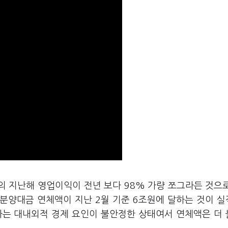
의 지난해 영업이익이 전년 보다 98% 가량 쪼그라든 것으
 분양대금 연체액이 지난 2월 기준 6조원에 달하는 것이 
하는 대내외적 경제 요인이 불안정한 상태여서 연체액은 더