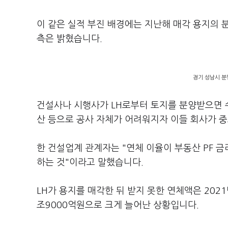
이 같은 실적 부진 배경에는 지난해 매각 용지의 
측은 밝혔습니다.
경기 성남시 분
건설사나 시행사가 LH로부터 토지를 분양받으면 
산 등으로 공사 자체가 어려워지자 이들 회사가 
한 건설업계 관계자는 "연체 이율이 부동산 PF 
하는 것"이라고 말했습니다.
LH가 용지를 매각한 뒤 받지 못한 연체액은 2021
조9000억원으로 크게 늘어난 상황입니다.