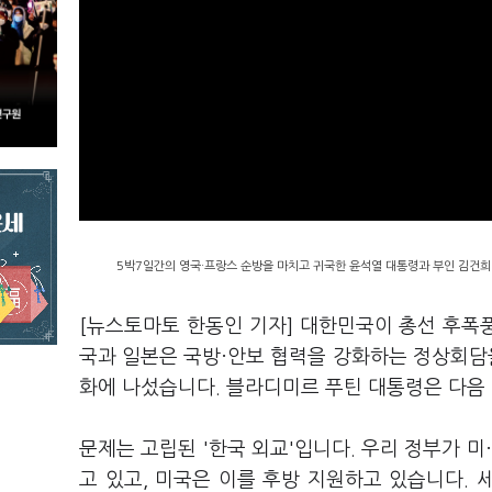
5박7일간의 영국·프랑스 순방을 마치고 귀국한 윤석열 대통령과 부인 김건희 
[뉴스토마토 한동인 기자] 대한민국이 총선 후폭풍
국과 일본은 국방·안보 협력을 강화하는 정상회담을
화에 나섰습니다. 블라디미르 푸틴 대통령은 다음
문제는 고립된 '한국 외교'입니다. 우리 정부가 미
·
고 있고, 미국은 이를 후방 지원하고 있습니다.