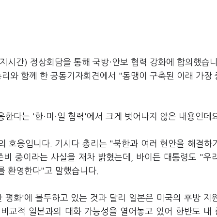
'
현지시간) 정상회담을 통해 국방·안보 협력 강화에 합의했습니
총리와 함께 한 공동기자회견에서 "동맹이 구축된 이래 가장
한다는 '한·미·일 협력'에서 크게 벗어나지 않은 내용인데요
국의 호응입니다. 기시다 총리는 "북한과 여러 현안을 해결하
준비 중이라는 사실을 재차 밝혔는데, 바이든 대통령도 "우
를 환영한다"고 말했습니다.
 평화'에 몰두하고 있는 것과 달리 일본은 미국의 후방 지
도 비교적 일본과의 대화 가능성을 열어놓고 있어 한반도 내