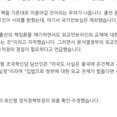
정책을 기존대로 이끌어갈 것이라는 우려가 나옵니다. 총선 
모진이 사의를 밝혔는데, 여기서 국가안보실은 제외됐습니다
총선의 책임론을 얘기하면서도 외교안보라인의 교체에 대
다는 것"이라고 지적했습니다. 그러면서 윤석열정부의 외교
1차장의 경질이 필요하다고 언급했습니다.
준형 조국혁신당 당선인은 "미국도 사실은 중국에 온건책과
 실정"이라며 "입법으로 정부에 대한 외교 견제가 힘들다면
라 최신형 정치정책부장이 최종 확인·수정했습니다.