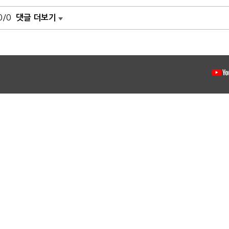
0/0
댓글 더보기