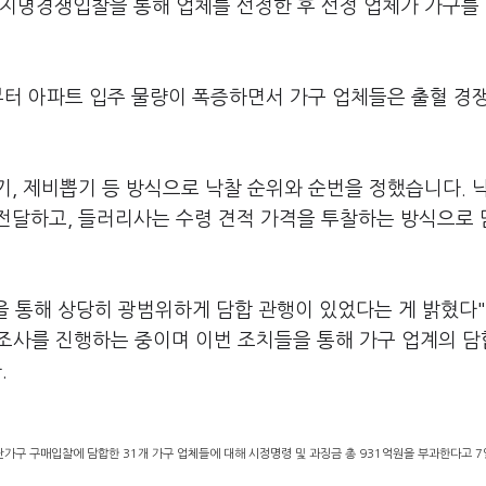
 지명경쟁입찰을 통해 업체를 선정한 후 선정 업체가 가구를
부터 아파트 입주 물량이 폭증하면서 가구 업체들은 출혈 경
, 제비뽑기 등 방식으로 낙찰 순위와 순번을 정했습니다. 
전달하고, 들러리사는 수령 견적 가격을 투찰하는 방식으로
 통해 상당히 광범위하게 담합 관행이 있었다는 게 밝혔다
 조사를 진행하는 중이며 이번 조치들을 통해 가구 업계의 담
.
판가구 구매입찰에 담합한 31개 가구 업체들에 대해 시정명령 및 과징금 총 931억원을 부과한다고 7