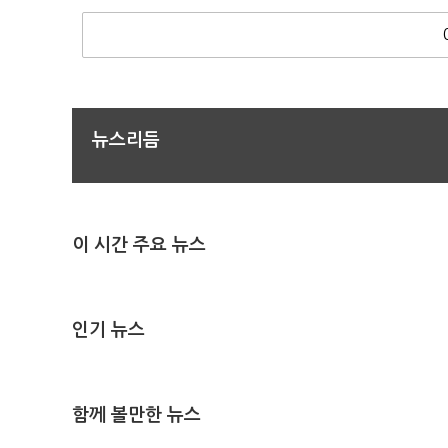
뉴스리듬
이 시간 주요 뉴스
인기 뉴스
함께 볼만한 뉴스