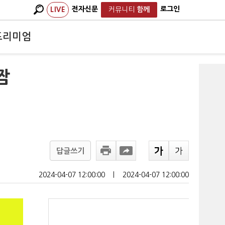
전자신문
로그인
LIVE
커뮤니티
함께
프리미엄
짬
답글쓰기
2024-04-07 12:00:00
ㅣ
2024-04-07 12:00:00