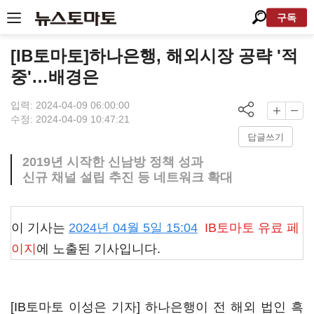
구독
[IB토마토]하나은행, 해외시장 공략 '적
중'…배경은
입력: 2024-04-09 06:00:00
수정: 2024-04-09 10:47:21
답글쓰기
2019년 시작한 신남방 정책 성과
신규 채널 설립 추진 등 네트워크 확대
이 기사는
2024년 04월 5일 15:04
IB토마토
유료 페
이지
에 노출된 기사입니다.
[IB토마토 이성은 기자] 하나은행이 전 해외 법인 흑