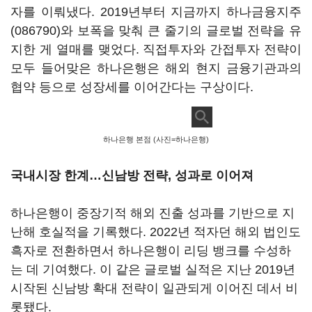
자를 이뤄냈다. 2019년부터 지금까지
하나금융지주
(086790)
와 보폭을 맞춰 큰 줄기의 글로벌 전략을 유
지한 게 열매를 맺었다. 직접투자와 간접투자 전략이
모두 들어맞은 하나은행은 해외 현지 금융기관과의
협약 등으로 성장세를 이어간다는 구상이다.
하나은행 본점 (사진=하나은행)
국내시장 한계…신남방 전략, 성과로 이어져
하나은행이 중장기적 해외 진출 성과를 기반으로 지
난해 호실적을 기록했다. 2022년 적자던 해외 법인도
흑자로 전환하면서 하나은행이 리딩 뱅크를 수성하
는 데 기여했다. 이 같은 글로벌 실적은 지난 2019년
시작된 신남방 확대 전략이 일관되게 이어진 데서 비
롯됐다.