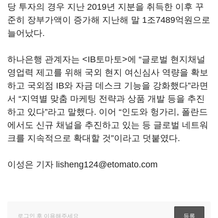
당 투자의 경우 지난 2019년 지분을 취득한 이후 꾸
준히 장부가액이 증가해 지난해 말 1조7489억원으로
늘어났다.
하나은행 관계자는 <IB토마토>에 “글로벌 현지채널
영업력 제고를 위해 국외 현지 여신심사 역량을 확보
하고 국외점 IB와 자금 데스크 기능을 강화했다”라면
서 “지역별 맞춤 마케팅 전략과 상품 개발 등을 추진
하고 있다”라고 말했다. 이어 “인도와 헝가리, 폴란드
에서도 신규 채널을 추진하고 있는 등 글로벌 네트워
크를 지속적으로 확대할 것”이라고 덧붙였다.
이성은 기자 lisheng124@etomato.com