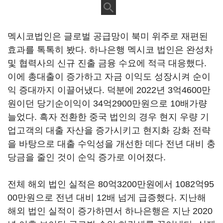
멕시코법인은 글로벌 공급망이 북미 위주로 재편된
효과를 톡톡히 봤다. 하나은행 멕시코 법인은 완성차
및 협력사의 신규 진출 금융 수요에 적극 대응했다.
이에 총대출이 증가하고 자금 이익도 성장시켜 순이
익 증대까지 이끌어냈다. 덕분에 2022년 3억4600만
원이던 당기순이익이 34억2900만원으로 10배가량
늘었다. 흑자 전환한 중국 법인의 경우 현지 우량 기
업고객의 대출 자산을 증가시키고 현지화 강화 전략
을 바탕으로 대출 수익성을 개선한 데다 전년 대비 충
당금을 줄인 것이 순익 증가로 이어졌다.
전체 해외 법인 실적은 80억3200만원에서 1082억95
00만원으로 전년 대비 12배 넘게 급증했다. 지난해
해외 법인 실적이 증가하면서 하나은행은 지난 2020