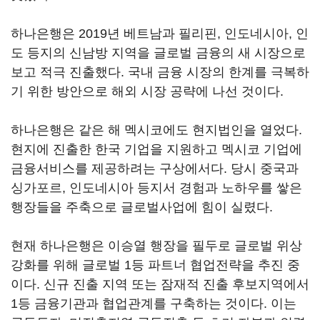
하나은행은 2019년 베트남과 필리핀, 인도네시아, 인
도 등지의 신남방 지역을 글로벌 금융의 새 시장으로
보고 적극 진출했다. 국내 금융 시장의 한계를 극복하
기 위한 방안으로 해외 시장 공략에 나선 것이다.
하나은행은 같은 해 멕시코에도 현지법인을 열었다.
현지에 진출한 한국 기업을 지원하고 멕시코 기업에
금융서비스를 제공하려는 구상에서다. 당시 중국과
싱가포르, 인도네시아 등지서 경험과 노하우를 쌓은
행장들을 주축으로 글로벌사업에 힘이 실렸다.
현재 하나은행은 이승열 행장을 필두로 글로벌 위상
강화를 위해 글로벌 1등 파트너 협업전략을 추진 중
이다. 신규 진출 지역 또는 잠재적 진출 후보지역에서
1등 금융기관과 협업관계를 구축하는 것이다. 이는