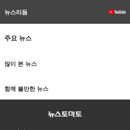
뉴스리듬
주요 뉴스
많이 본 뉴스
함께 볼만한 뉴스