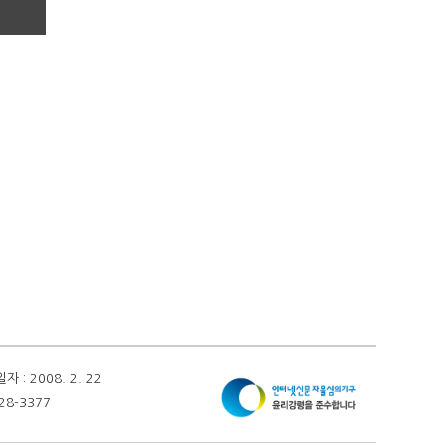
 2008. 2. 22
28-3377