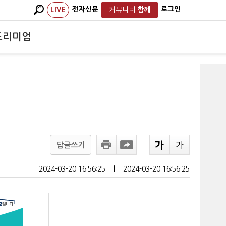
전자신문
로그인
LIVE
커뮤니티
함께
프리미엄
답글쓰기
2024-03-20 16:56:25
ㅣ
2024-03-20 16:56:25