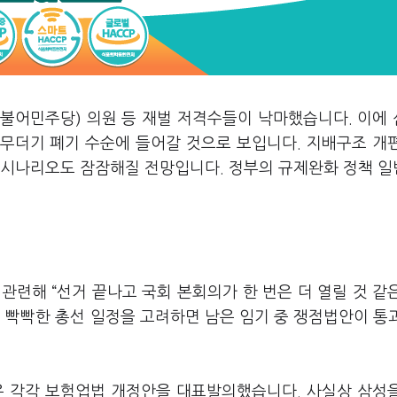
더불어민주당) 의원 등 재벌 저격수들이 낙마했습니다. 이에
무더기 폐기 수순에 들어갈 것으로 보입니다. 지배구조 개
 시나리오도 잠잠해질 전망입니다. 정부의 규제완화 정책 
 관련해 “선거 끝나고 국회 본회의가 한 번은 더 열릴 것 같
 빡빡한 총선 일정을 고려하면 남은 임기 중 쟁점법안이 통
은 각각 보험업법 개정안을 대표발의했습니다. 사실상 삼성