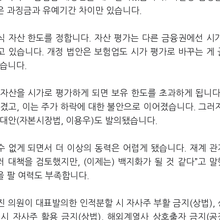
안은 과징금과 유예기간 차이만 있습니다.
 자산 한도를 정합니다. 자산 평가는 다른 금융권에선 시
 있습니다. 개정 법안은 보험업도 시가 평가로 바꾸는 게
졌습니다.
자산을 시가로 평가하게 되면 보유 한도를 초과하게 됩니다
겼고, 이는 주가 하락에 대한 불안으로 이어졌습니다. 그러
 대안(자본시장법, 이용우)도 발의됐습니다.
수 없게 되면서 더 이상의 동력은 어렵게 됐습니다. 재계 
 대책을 검토했지만, (이제는) 백지화가 될 것 같다”고 
을 팔 여력도 부족합니다.
 의원이 대표발의한 인적분할 시 자사주 부활 금지(상법),
 시 자사주 활용 금지(상법), 해외계열사 상호출자 금지(