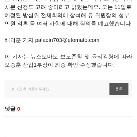
처분 신청도 고려 중이라고 밝혔는데요
.
오는
11
일로
예정된 방심위 전체회의에 참석해 류 위원장의 청부
민원 의혹 등 여러 사항에 대해 질의를 예고했습니다
.
배덕훈 기자 paladin703@etomato.com
이 기사는 뉴스토마토 보도준칙 및 윤리강령에 따라
오승훈 산업1부장이 최종 확인·수정했습니다.
댓글
0