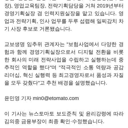
장), 영업교육팀장, 전략기획담당을 거쳐 2019년부터
경영기획실장 겸 인력지원실장을 맡고 있습니다. 영
업과 전략기획, 인사 업무를 두루 섭렵해 일찌감치 차
기 사장 후보로 거론됐습니다.
교보생명 임추위 관계자는 "보험사업에서 다양한 경
험과 함께 경영기획실장으로서 디지털 전환을 비롯
한 회사의 미래 전략사업을 수립하고 실행하는데 중
추적인 역할을 했다"며 "적극적인 소통 역량과 공감
리더십, 혁신 실행력 등 최고경영자로서 품성과 자질
을 모두 갖췄다"고 추천 배경을 설명했습니다.
윤민영 기자 min0@etomato.com
이 기사는 뉴스토마토 보도준칙 및 윤리강령에 따라
김의중 금융부장이 최종 확인·수정했습니다.