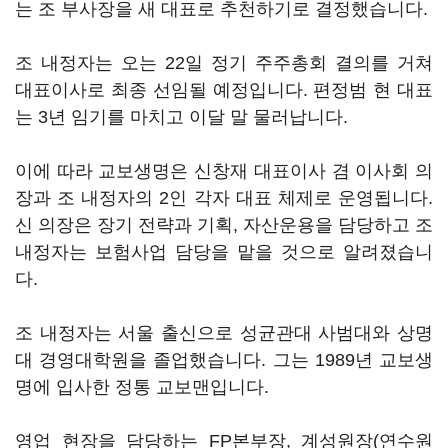
는 조 부사장을 새 대표로 추천하기로 결정했습니다.
조 내정자는 오는 22일 정기 주주총회 결의를 거쳐
대표이사로 최종 선임될 예정입니다. 편정범 현 대표
는 3년 임기를 마치고 이달 말 물러납니다.
이에 따라 교보생명은 신창재 대표이사 겸 이사회 의
장과 조 내정자의 2인 각자 대표 체제로 운영됩니다.
신 의장은 장기 전략과 기획, 자산운용을 담당하고 조
내정자는 보험사업 담당을 맡을 것으로 알려졌습니
다.
조 내정자는 서울 출신으로 성균관대 사범대와 상명
대 경영대학원을 졸업했습니다. 그는 1989년 교보생
명에 입사한 정통 교보맨입니다.
영업 현장을 담당하는 FP본부장, 계성원장(연수원