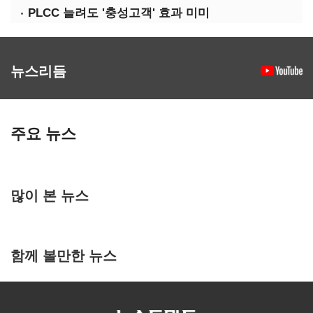
PLCC 늘려도 '충성고객' 효과 미미
뉴스리듬
주요 뉴스
많이 본 뉴스
함께 볼만한 뉴스