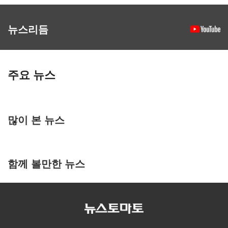
뉴스리듬
주요 뉴스
많이 본 뉴스
함께 볼만한 뉴스