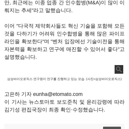
만, 최근에는 이종 업종 간 인수합병(M&A)이 많이 이
뤄지는 추세"라고 말했습니다.
이어 "다국적 제약회사들도 혁신 기술을 포함해 모든
것을 다하기가 어려워 인수합병을 통해 많은 파이프
라인을 확보한다"며 "벤처 입장에선 기술이전을 통해
자본력을 확보하고 연구에 매진할 수 있어서 좋다"고
설명했습니다.
삼성바이오로직스 연구원이 연구를 진행하고 있는 모습. (사진=삼성바이오로직스)
고은하 기자 eunha@etomato.com
이 기사는 뉴스토마토 보도준칙 및 윤리강령에 따라
김기성 편집국장이 최종 확인·수정했습니다.