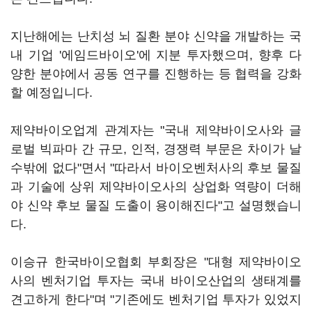
지난해에는 난치성 뇌 질환 분야 신약을 개발하는 국
내 기업 '에임드바이오'에 지분 투자했으며, 향후 다
양한 분야에서 공동 연구를 진행하는 등 협력을 강화
할 예정입니다.
제약바이오업계 관계자는 "국내 제약바이오사와 글
로벌 빅파마 간 규모, 인적, 경쟁력 부문은 차이가 날
수밖에 없다"면서 "따라서 바이오벤처사의 후보 물질
과 기술에 상위 제약바이오사의 상업화 역량이 더해
야 신약 후보 물질 도출이 용이해진다"고 설명했습니
다.
이승규 한국바이오협회 부회장은 "대형 제약바이오
사의 벤처기업 투자는 국내 바이오산업의 생태계를
견고하게 한다"며 "기존에도 벤처기업 투자가 있었지