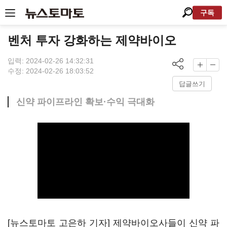
구독
벤처 투자 강화하는 제약바이오
입력: 2024-02-26 14:32:31
수정: 2024-02-26 18:03:52
답글쓰기
신약 파이프라인 확보·수익 극대화
[뉴스토마토 고은하 기자] 제약바이오사들이 신약 파