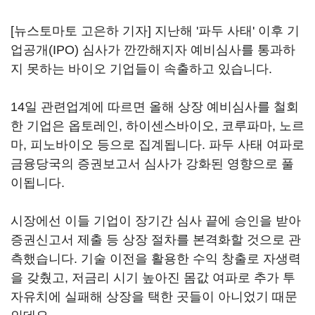
[뉴스토마토 고은하 기자] 지난해 '파두 사태' 이후 기
업공개(IPO) 심사가 깐깐해지자 예비심사를 통과하
지 못하는 바이오 기업들이 속출하고 있습니다.
14일 관련업계에 따르면 올해 상장 예비심사를 철회
한 기업은 옵토레인, 하이센스바이오, 코루파마, 노르
마, 피노바이오 등으로 집계됩니다. 파두 사태 여파로
금융당국의 증권보고서 심사가 강화된 영향으로 풀
이됩니다.
시장에선 이들 기업이 장기간 심사 끝에 승인을 받아
증권신고서 제출 등 상장 절차를 본격화할 것으로 관
측했습니다. 기술 이전을 활용한 수익 창출로 자생력
을 갖췄고, 저금리 시기 높아진 몸값 여파로 추가 투
자유치에 실패해 상장을 택한 곳들이 아니었기 때문