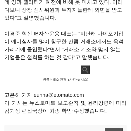
데 양과 퀄리티가 예전에 비해 못 미치고 있다. 이러
다보니 상장 심사위원과 투자자들한테 외면을 받고
있다"고 설명했습니다.
이경준 혁신 IB자산운용 대표는 "지난해 바이오기업
이 예비심사를 많이 청구한 만큼 거래소에서도 옥석
가리기에 돌입했다"면서 "거래소 기조와 맞지 않는
기업들은 철회를 하는 것 같다"고 말했습니다.
한국거래소 전경. (사진=뉴시스)
고은하 기자 eunha@etomato.com
이 기사는 뉴스토마토 보도준칙 및 윤리강령에 따라
김기성 편집국장이 최종 확인·수정했습니다.