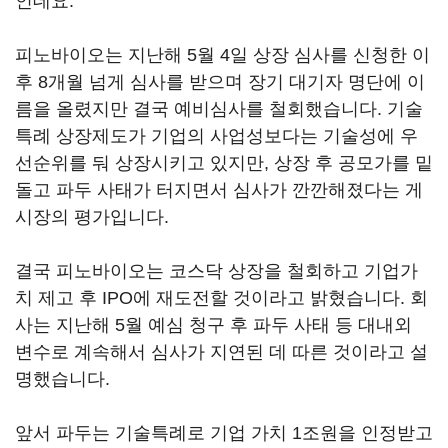
인데요.
피노바이오는 지난해 5월 4일 상장 심사를 신청한 이
후 8개월 넘게 심사를 받으며 장기 대기자 명단에 이
름을 올렸지만 결국 예비심사를 철회했습니다. 기술
특례 상장제도가 기업의 사업성보다는 기술성에 우
선순위를 둬 상장시키고 있지만, 상장 후 공모가를 밑
돌고 파두 사태가 터지면서 심사가 깐깐해졌다는 게
시장의 평가입니다.
결국 피노바이오는 코스닥 상장을 철회하고 기업가
치 제고 후 IPO에 재도전할 것이라고 밝혔습니다. 회
사는 지난해 5월 예심 청구 후 파두 사태 등 대내외
변수로 계속해서 심사가 지연된 데 따른 것이라고 설
명했습니다.
앞서 파두는 기술특례로 기업 가치 1조원을 인정받고