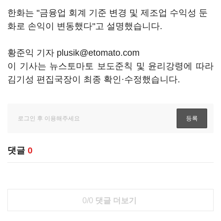
한화는 "금융업 회계 기준 변경 및 제조업 수익성 둔
화로 손익이 변동했다"고 설명했습니다.
황준익 기자 plusik@etomato.com
이 기사는 뉴스토마토 보도준칙 및 윤리강령에 따라
김기성 편집국장이 최종 확인·수정했습니다.
댓글
0
0/0
댓글 더보기