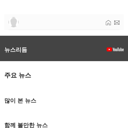
뉴스리듬
주요 뉴스
많이 본 뉴스
함께 볼만한 뉴스