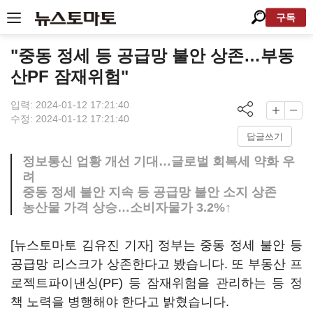
구독
"중동 정세 등 공급망 불안 상존…부동
산PF 잠재위험"
입력: 2024-01-12 17:21:40
수정: 2024-01-12 17:21:40
답글쓰기
정보통신 업황 개선 기대…글로벌 회복세 약화 우
려
중동 정세 불안 지속 등 공급망 불안 소지 상존
농산물 가격 상승…소비자물가 3.2%↑
[뉴스토마토 김유진 기자] 정부는 중동 정세 불안 등
공급망 리스크가 상존한다고 봤습니다. 또 부동산 프
로젝트파이낸싱(PF) 등 잠재위험을 관리하는 등 정
책 노력을 병행해야 한다고 밝혔습니다.