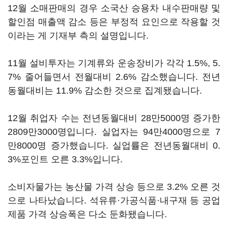
12월 소매판매의 경우 소국산 승용차 내수판매량 및
할인점 매출액 감소 등은 부정적 요인으로 작용할 것
이라는 게 기재부 측의 설명입니다.
11월 설비투자는 기계류와 운송장비가 각각 1.5%, 5.
7% 줄어들면서 전월대비 2.6% 감소했습니다. 전년
동월대비는 11.9% 감소한 것으로 집계됐습니다.
12월 취업자 수는 전년동월대비 28만5000명 증가한
2809만3000명입니다. 실업자는 94만4000명으로 7
만8000명 증가했습니다. 실업률은 전년동월대비 0.
3%포인트 오른 3.3%입니다.
소비자물가는 농산물 가격 상승 등으로 3.2% 오른 것
으로 나타났습니다. 석유류·가공식품·내구재 등 공업
제품 가격 상승폭은 다소 둔화됐습니다.