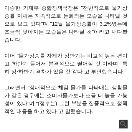
이승한 기재부 종합정책국장은 "전반적으로 물가상
승률 자체는 지속적으로 둔화되는 모습을 나타낼 것
으로 보고 있다"며 "12월 물가상승률이 3.2%였는데
조금씩 낮아지는 모습들은 나타날 것"이라고 내다봤
습니다.
이어 "물가상승률 자체가 상반기는 비교적 높은 편이
고 하반기 들어서 본격적으로 떨어질 것"이라며 "특
히 상·하반기 격차가 있을 것 같다"고 부연했습니다.
그러면서 "상대적으로 체감 물가를 나타내는 생활물
가 같은 경우에는 소비자물가보다 조금 더 높을 가능
성이 있다"며 "(정부는) 그런 부분을 집중적으로 정책
적인 대응을 하고 있다"고 말했습니다.