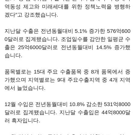
역동성 제고와 미래세대를 위한 정책노력을 병행하
겠다"고 강조했습니다.
지난달 수출은 전년동월대비 5.1% 증가한 576억600
0달러로 집계됐습니다. 조업일수를 감안한 일평균 수
출은 25억6000달러로 전년동월대비 14.5% 증가했
습니다.
품목별로는 15대 주요 수출품목 중 8개 품목에서 증
가했으며 지역별로는 9대 주요수출지역 중 4개 지역
에서 늘었습니다.
12월 수입은 전년동월대비 10.8% 감소한 531억8000
달러로 집계됐습니다. 지난달 수출입은 44억8000달
러 흑자입니다.