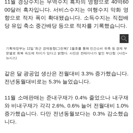
11월 경상수지는 무역수지 흑자의 영향으로 40억60
00달러 흑자입니다. 서비스수지는 여행수지 악화 영
향으로 적자 폭이 확대됐습니다. 소득수지는 직접배
당 유입 축소 중간배당 등으로 적자를 기록했습니다.
기획재정부는 12일 '최근 경제동향(그린북)' 1월호를 통해 민간소비 위축 등 경제 부
문별로 회복 속도에 차이가 있다고 밝혔다. 사진은 컨테이너가 쌓인 부산항. (사진=
뉴시스)
같은 달 광공업 생산은 전월대비 3.3% 증가했습니다.
전년동월대비로는 5.3% 늘었습니다.
11월 소매판매는 준내구재가 0.4% 줄었으나 내구재
와 비내구재가 각각 2.6%, 0.6% 늘어 전월대비 1.0%
증가했습니다. 다만 전년동월보다는 0.3% 감소했습
니다.