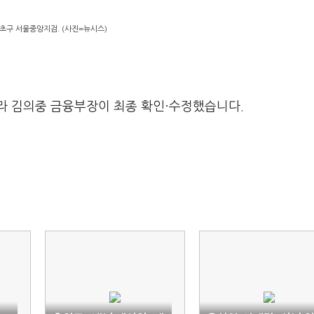
초구 서울중앙지검. (사진=뉴시스)
라 김의중 금융부장이 최종 확인·수정했습니다.