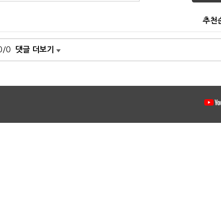
추천
0/0
댓글 더보기