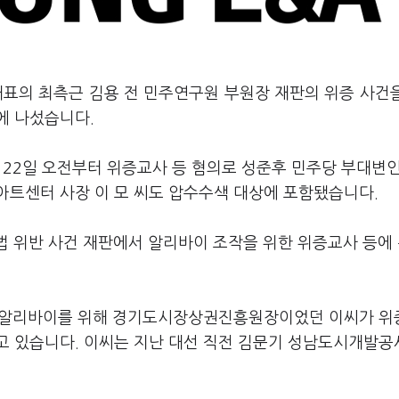
대표의 최측근 김용 전 민주연구원 부원장 재판의 위증 사건
에 나섰습니다.
22일 오전부터 위증교사 등 혐의로 성준후 민주당 부대변인
아트센터 사장 이 모 씨도 압수수색 대상에 포함됐습니다.
법 위반 사건 재판에서 알리바이 조작을 위한 위증교사 등에
장의 알리바이를 위해 경기도시장상권진흥원장이었던 이씨가 위
고 있습니다. 이씨는 지난 대선 직전 김문기 성남도시개발공