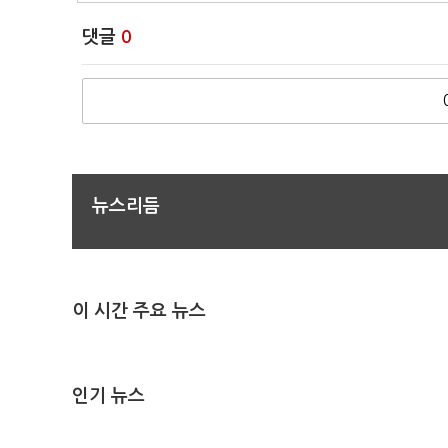
댓글
0
뉴스리듬
이 시간 주요 뉴스
인기 뉴스